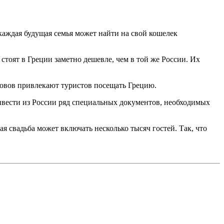
 каждая будущая семья может найти на свой кошелек
стоят в Греции заметно дешевле, чем в той же России. Их
овов привлекают туристов посещать Грецию.
ивести из России ряд специальных документов, необходимых
 свадьба может включать несколько тысяч гостей. Так, что