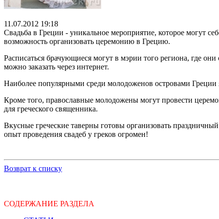
11.07.2012 19:18
Свадьба в Греции - уникальное мероприятие, которое могут се
возможность организовать церемонию в Грецию.
Расписаться брачующиеся могут в мэрии того региона, где они 
можно заказать через интернет.
Наиболее популярными среди молодоженов островами Греции я
Кроме того, православные молодожены могут провести церемон
для греческого священника.
Вкусные греческие таверны готовы организовать праздничный в
опыт проведения свадеб у греков огромен!
Возврат к списку
СОДЕРЖАНИЕ РАЗДЕЛА