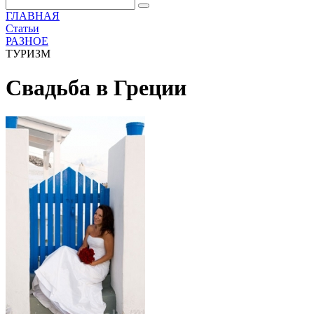
ГЛАВНАЯ
Статьи
РАЗНОЕ
ТУРИЗМ
Свадьба в Греции