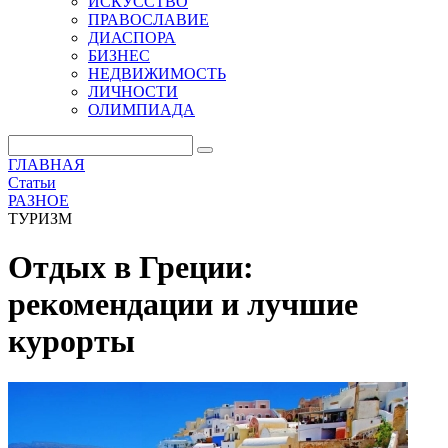
ИСКУССТВО
ПРАВОСЛАВИЕ
ДИАСПОРА
БИЗНЕС
НЕДВИЖИМОСТЬ
ЛИЧНОСТИ
ОЛИМПИАДА
ГЛАВНАЯ
Статьи
РАЗНОЕ
ТУРИЗМ
Отдых в Греции:
рекомендации и лучшие
курорты