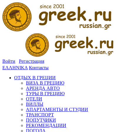
Войти
Регистрация
ΕΛΛΗΝΙΚΑ
Контакты
ОТДЫХ В ГРЕЦИИ
ВИЗА В ГРЕЦИЮ
АРЕНДА АВТО
ТУРЫ В ГРЕЦИЮ
ОТЕЛИ
ВИЛЛЫ
АПАРТАМЕНТЫ И СТУДИИ
ТРАНСПОРТ
ПОПУТЧИКИ
РЕКОМЕНДАЦИИ
ПОГОДА