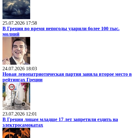
25.07.2026 17:58
В Греции во время непогоды ударили более 100 тыс.
молний
24.07.2026 18:03
Новая левопатриотическая партия заняла второе место в
рейтингах Греции
23.07.2026 12:01
В Греции лицам младше 17 лет запретили ездить на
электросамокатах