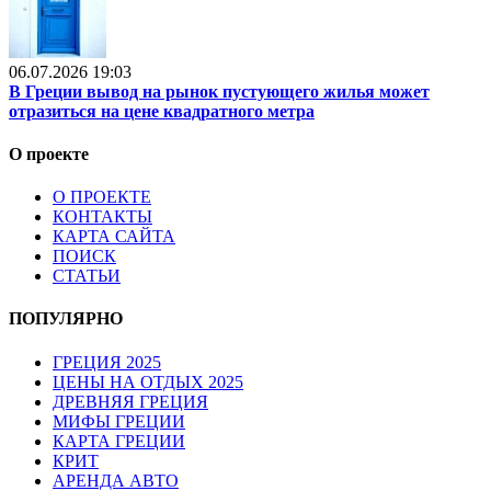
06.07.2026 19:03
В Греции вывод на рынок пустующего жилья может
отразиться на цене квадратного метра
О проекте
О ПРОЕКТЕ
КОНТАКТЫ
КАРТА САЙТА
ПОИСК
СТАТЬИ
ПОПУЛЯРНО
ГРЕЦИЯ 2025
ЦЕНЫ НА ОТДЫХ 2025
ДРЕВНЯЯ ГРЕЦИЯ
МИФЫ ГРЕЦИИ
КАРТА ГРЕЦИИ
КРИТ
АРЕНДА АВТО