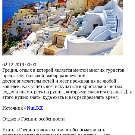
02.12.2019 00:00
Греция, отдых в которой является мечтой многих туристов,
предлагает большой выбор развлечений,
достопримечательностей и мест проживания на любой
кошелек. Как успеть все: искупаться в кристально чистых
водах и посмотреть на руины, которыми славится страна? Для
этого нужно знать, куда ехать и как распределять время.
Источник -
Nur.KZ
Отдых в Греции: особенности
Ехать в Грецию только за тем, чтобы осматривать