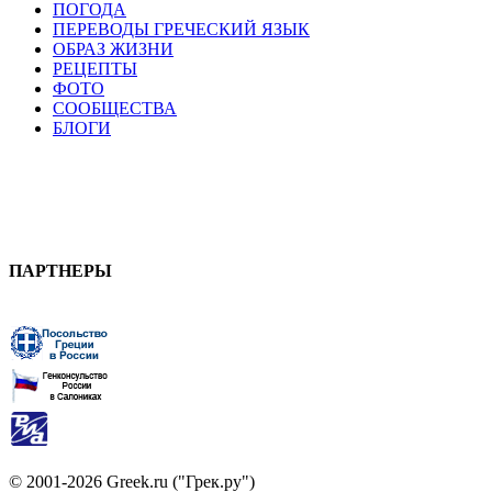
ПОГОДА
ПЕРЕВОДЫ ГРЕЧЕСКИЙ ЯЗЫК
ОБРАЗ ЖИЗНИ
РЕЦЕПТЫ
ФОТО
СООБЩЕСТВА
БЛОГИ
ПАРТНЕРЫ
© 2001-2026 Greek.ru ("Грек.ру")