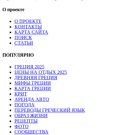
О проекте
О ПРОЕКТЕ
КОНТАКТЫ
КАРТА САЙТА
ПОИСК
СТАТЬИ
ПОПУЛЯРНО
ГРЕЦИЯ 2025
ЦЕНЫ НА ОТДЫХ 2025
ДРЕВНЯЯ ГРЕЦИЯ
МИФЫ ГРЕЦИИ
КАРТА ГРЕЦИИ
КРИТ
АРЕНДА АВТО
ПОГОДА
ПЕРЕВОДЫ ГРЕЧЕСКИЙ ЯЗЫК
ОБРАЗ ЖИЗНИ
РЕЦЕПТЫ
ФОТО
СООБЩЕСТВА