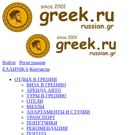
Войти
Регистрация
ΕΛΛΗΝΙΚΑ
Контакты
ОТДЫХ В ГРЕЦИИ
ВИЗА В ГРЕЦИЮ
АРЕНДА АВТО
ТУРЫ В ГРЕЦИЮ
ОТЕЛИ
ВИЛЛЫ
АПАРТАМЕНТЫ И СТУДИИ
ТРАНСПОРТ
ПОПУТЧИКИ
РЕКОМЕНДАЦИИ
ПОГОДА