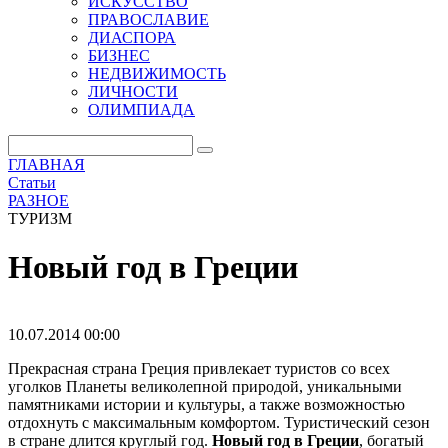
ИСКУССТВО
ПРАВОСЛАВИЕ
ДИАСПОРА
БИЗНЕС
НЕДВИЖИМОСТЬ
ЛИЧНОСТИ
ОЛИМПИАДА
ГЛАВНАЯ
Статьи
РАЗНОЕ
ТУРИЗМ
Новый год в Греции
10.07.2014 00:00
Прекрасная страна Греция привлекает туристов со всех
уголков Планеты великолепной природой, уникальными
памятниками истории и культуры, а также возможностью
отдохнуть с максимальным комфортом. Туристический сезон
в стране длится круглый год.
Новый год в Греции
, богатый