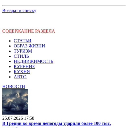
Возврат к списку
СОДЕРЖАНИЕ РАЗДЕЛА
СТАТЬИ
ОБРАЗ ЖИЗНИ
ТУРИЗМ
СТИЛЬ
НЕДВИЖИМОСТЬ
КУРЕНИЕ
КУХНЯ
АВТО
НОВОСТИ
25.07.2026 17:58
В Греции во время непогоды ударили более 100 тыс.