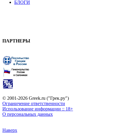
БЛОГИ
ПАРТНЕРЫ
© 2001-2026 Greek.ru ("Грек.ру")
Ограничение ответственности
Использование информации :: 18+
О персональных данных
Наверх