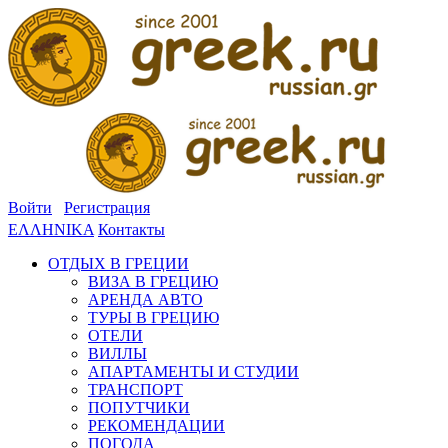
Войти
Регистрация
ΕΛΛΗΝΙΚΑ
Контакты
ОТДЫХ В ГРЕЦИИ
ВИЗА В ГРЕЦИЮ
АРЕНДА АВТО
ТУРЫ В ГРЕЦИЮ
ОТЕЛИ
ВИЛЛЫ
АПАРТАМЕНТЫ И СТУДИИ
ТРАНСПОРТ
ПОПУТЧИКИ
РЕКОМЕНДАЦИИ
ПОГОДА