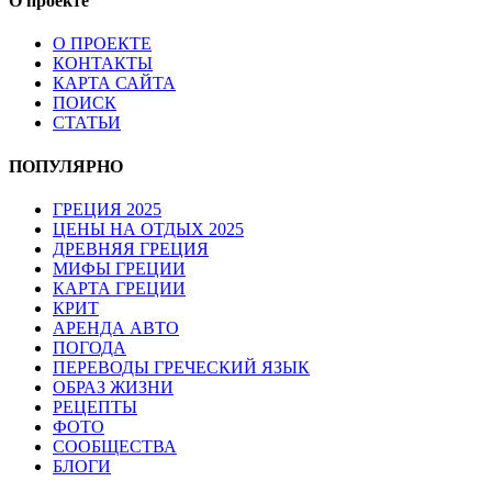
О проекте
О ПРОЕКТЕ
КОНТАКТЫ
КАРТА САЙТА
ПОИСК
СТАТЬИ
ПОПУЛЯРНО
ГРЕЦИЯ 2025
ЦЕНЫ НА ОТДЫХ 2025
ДРЕВНЯЯ ГРЕЦИЯ
МИФЫ ГРЕЦИИ
КАРТА ГРЕЦИИ
КРИТ
АРЕНДА АВТО
ПОГОДА
ПЕРЕВОДЫ ГРЕЧЕСКИЙ ЯЗЫК
ОБРАЗ ЖИЗНИ
РЕЦЕПТЫ
ФОТО
СООБЩЕСТВА
БЛОГИ