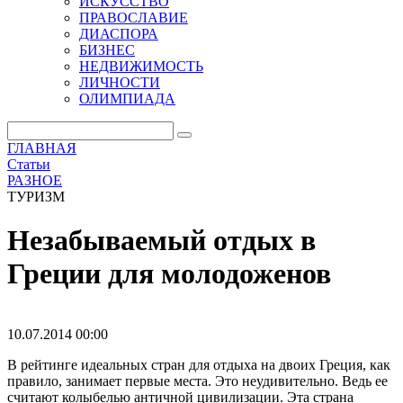
ИСКУССТВО
ПРАВОСЛАВИЕ
ДИАСПОРА
БИЗНЕС
НЕДВИЖИМОСТЬ
ЛИЧНОСТИ
ОЛИМПИАДА
ГЛАВНАЯ
Статьи
РАЗНОЕ
ТУРИЗМ
Незабываемый отдых в
Греции для молодоженов
10.07.2014 00:00
В рейтинге идеальных стран для отдыха на двоих Греция, как
правило, занимает первые места. Это неудивительно. Ведь ее
считают колыбелью античной цивилизации. Эта страна