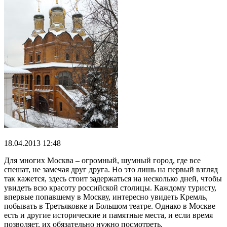
18.04.2013 12:48
Для многих Москва – огромный, шумный город, где все
спешат, не замечая друг друга. Но это лишь на первый взгляд
так кажется, здесь стоит задержаться на несколько дней, чтобы
увидеть всю красоту российской столицы. Каждому туристу,
впервые попавшему в Москву, интересно увидеть Кремль,
побывать в Третьяковке и Большом театре. Однако в Москве
есть и другие исторические и памятные места, и если время
позволяет, их обязательно нужно посмотреть.