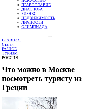
ИСКУССТВО
ПРАВОСЛАВИЕ
ДИАСПОРА
БИЗНЕС
НЕДВИЖИМОСТЬ
ЛИЧНОСТИ
ОЛИМПИАДА
ГЛАВНАЯ
Статьи
РАЗНОЕ
ТУРИЗМ
РОССИЯ
Что можно в Москве
посмотреть туристу из
Греции