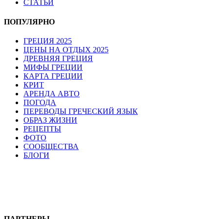
СТАТЬИ
ПОПУЛЯРНО
ГРЕЦИЯ 2025
ЦЕНЫ НА ОТДЫХ 2025
ДРЕВНЯЯ ГРЕЦИЯ
МИФЫ ГРЕЦИИ
КАРТА ГРЕЦИИ
КРИТ
АРЕНДА АВТО
ПОГОДА
ПЕРЕВОДЫ ГРЕЧЕСКИЙ ЯЗЫК
ОБРАЗ ЖИЗНИ
РЕЦЕПТЫ
ФОТО
СООБЩЕСТВА
БЛОГИ
ПАРТНЕРЫ