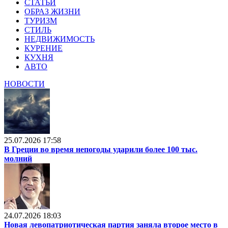
СТАТЬИ
ОБРАЗ ЖИЗНИ
ТУРИЗМ
СТИЛЬ
НЕДВИЖИМОСТЬ
КУРЕНИЕ
КУХНЯ
АВТО
НОВОСТИ
25.07.2026 17:58
В Греции во время непогоды ударили более 100 тыс.
молний
24.07.2026 18:03
Новая левопатриотическая партия заняла второе место в