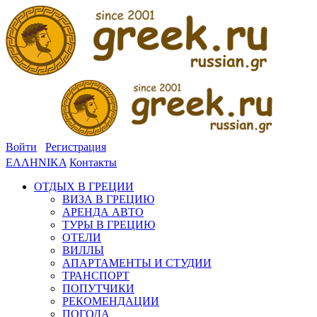
Войти
Регистрация
ΕΛΛΗΝΙΚΑ
Контакты
ОТДЫХ В ГРЕЦИИ
ВИЗА В ГРЕЦИЮ
АРЕНДА АВТО
ТУРЫ В ГРЕЦИЮ
ОТЕЛИ
ВИЛЛЫ
АПАРТАМЕНТЫ И СТУДИИ
ТРАНСПОРТ
ПОПУТЧИКИ
РЕКОМЕНДАЦИИ
ПОГОДА