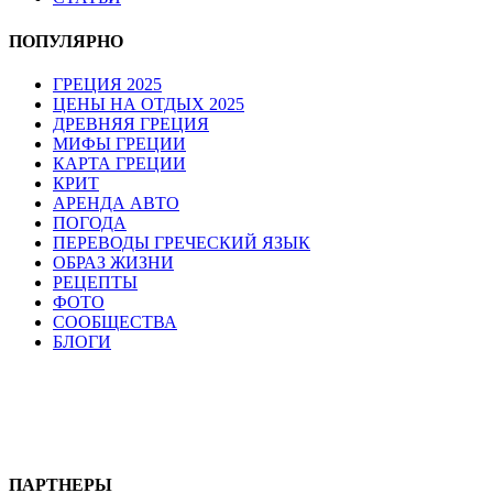
ПОПУЛЯРНО
ГРЕЦИЯ 2025
ЦЕНЫ НА ОТДЫХ 2025
ДРЕВНЯЯ ГРЕЦИЯ
МИФЫ ГРЕЦИИ
КАРТА ГРЕЦИИ
КРИТ
АРЕНДА АВТО
ПОГОДА
ПЕРЕВОДЫ ГРЕЧЕСКИЙ ЯЗЫК
ОБРАЗ ЖИЗНИ
РЕЦЕПТЫ
ФОТО
СООБЩЕСТВА
БЛОГИ
ПАРТНЕРЫ