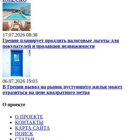
17.07.2026 08:38
Греция планирует продлить налоговые льготы для
покупателей и продавцов недвижимости
06.07.2026 19:03
В Греции вывод на рынок пустующего жилья может
отразиться на цене квадратного метра
О проекте
О ПРОЕКТЕ
КОНТАКТЫ
КАРТА САЙТА
ПОИСК
СТАТЬИ