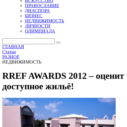
ИСКУССТВО
ПРАВОСЛАВИЕ
ДИАСПОРА
БИЗНЕС
НЕДВИЖИМОСТЬ
ЛИЧНОСТИ
ОЛИМПИАДА
ГЛАВНАЯ
Статьи
РАЗНОЕ
НЕДВИЖИМОСТЬ
RREF AWARDS 2012 – оценит
доступное жильё!