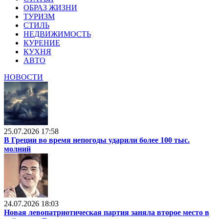
ОБРАЗ ЖИЗНИ
ТУРИЗМ
СТИЛЬ
НЕДВИЖИМОСТЬ
КУРЕНИЕ
КУХНЯ
АВТО
НОВОСТИ
25.07.2026 17:58
В Греции во время непогоды ударили более 100 тыс.
молний
24.07.2026 18:03
Новая левопатриотическая партия заняла второе место в