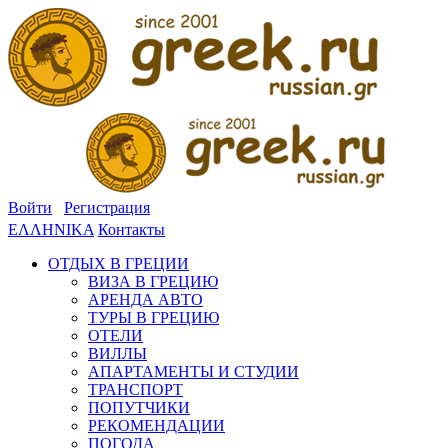
Войти
Регистрация
ΕΛΛΗΝΙΚΑ
Контакты
ОТДЫХ В ГРЕЦИИ
ВИЗА В ГРЕЦИЮ
АРЕНДА АВТО
ТУРЫ В ГРЕЦИЮ
ОТЕЛИ
ВИЛЛЫ
АПАРТАМЕНТЫ И СТУДИИ
ТРАНСПОРТ
ПОПУТЧИКИ
РЕКОМЕНДАЦИИ
ПОГОДА