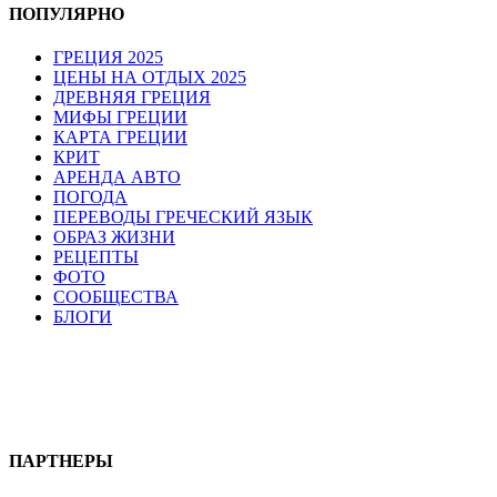
ПОПУЛЯРНО
ГРЕЦИЯ 2025
ЦЕНЫ НА ОТДЫХ 2025
ДРЕВНЯЯ ГРЕЦИЯ
МИФЫ ГРЕЦИИ
КАРТА ГРЕЦИИ
КРИТ
АРЕНДА АВТО
ПОГОДА
ПЕРЕВОДЫ ГРЕЧЕСКИЙ ЯЗЫК
ОБРАЗ ЖИЗНИ
РЕЦЕПТЫ
ФОТО
СООБЩЕСТВА
БЛОГИ
ПАРТНЕРЫ