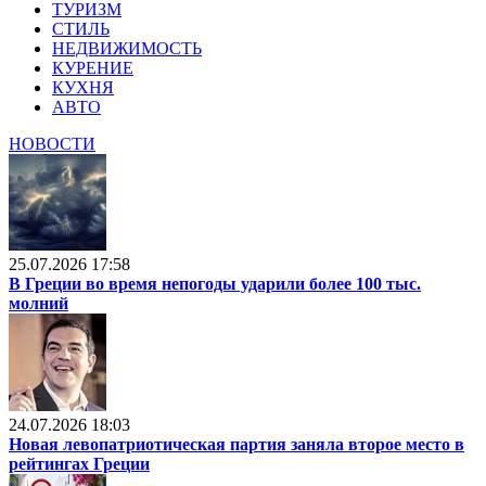
ТУРИЗМ
СТИЛЬ
НЕДВИЖИМОСТЬ
КУРЕНИЕ
КУХНЯ
АВТО
НОВОСТИ
25.07.2026 17:58
В Греции во время непогоды ударили более 100 тыс.
молний
24.07.2026 18:03
Новая левопатриотическая партия заняла второе место в
рейтингах Греции