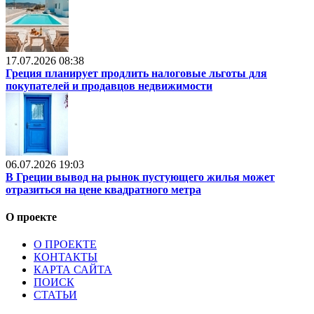
17.07.2026 08:38
Греция планирует продлить налоговые льготы для
покупателей и продавцов недвижимости
06.07.2026 19:03
В Греции вывод на рынок пустующего жилья может
отразиться на цене квадратного метра
О проекте
О ПРОЕКТЕ
КОНТАКТЫ
КАРТА САЙТА
ПОИСК
СТАТЬИ