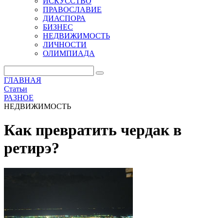
ИСКУССТВО
ПРАВОСЛАВИЕ
ДИАСПОРА
БИЗНЕС
НЕДВИЖИМОСТЬ
ЛИЧНОСТИ
ОЛИМПИАДА
ГЛАВНАЯ
Статьи
РАЗНОЕ
НЕДВИЖИМОСТЬ
Как превратить чердак в
ретирэ?