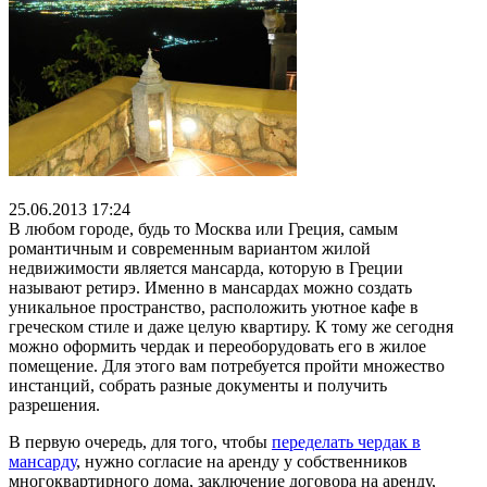
25.06.2013 17:24
В любом городе, будь то Москва или Греция, самым
романтичным и современным вариантом жилой
недвижимости является мансарда, которую в Греции
называют ретирэ. Именно в мансардах можно создать
уникальное пространство, расположить уютное кафе в
греческом стиле и даже целую квартиру. К тому же сегодня
можно оформить чердак и переоборудовать его в жилое
помещение. Для этого вам потребуется пройти множество
инстанций, собрать разные документы и получить
разрешения.
В первую очередь, для того, чтобы
переделать чердак в
мансарду
, нужно согласие на аренду у собственников
многоквартирного дома, заключение договора на аренду,