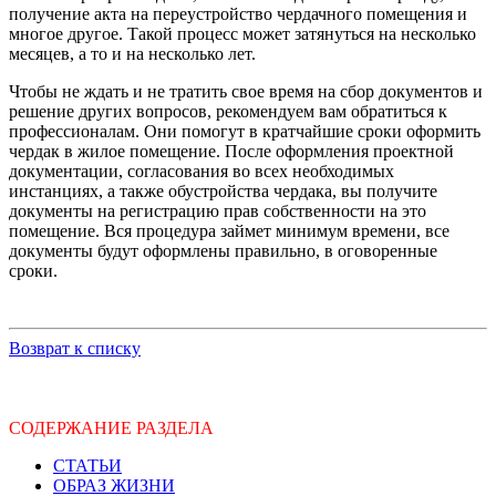
получение акта на переустройство чердачного помещения и
многое другое. Такой процесс может затянуться на несколько
месяцев, а то и на несколько лет.
Чтобы не ждать и не тратить свое время на сбор документов и
решение других вопросов, рекомендуем вам обратиться к
профессионалам. Они помогут в кратчайшие сроки оформить
чердак в жилое помещение. После оформления проектной
документации, согласования во всех необходимых
инстанциях, а также обустройства чердака, вы получите
документы на регистрацию прав собственности на это
помещение. Вся процедура займет минимум времени, все
документы будут оформлены правильно, в оговоренные
сроки.
Возврат к списку
СОДЕРЖАНИЕ РАЗДЕЛА
СТАТЬИ
ОБРАЗ ЖИЗНИ