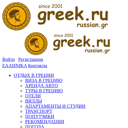
Войти
Регистрация
ΕΛΛΗΝΙΚΑ
Контакты
ОТДЫХ В ГРЕЦИИ
ВИЗА В ГРЕЦИЮ
АРЕНДА АВТО
ТУРЫ В ГРЕЦИЮ
ОТЕЛИ
ВИЛЛЫ
АПАРТАМЕНТЫ И СТУДИИ
ТРАНСПОРТ
ПОПУТЧИКИ
РЕКОМЕНДАЦИИ
ПОГОДА