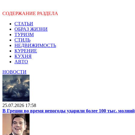
СОДЕРЖАНИЕ РАЗДЕЛА
СТАТЬИ
ОБРАЗ ЖИЗНИ
ТУРИЗМ
СТИЛЬ
НЕДВИЖИМОСТЬ
КУРЕНИЕ
КУХНЯ
АВТО
НОВОСТИ
25.07.2026 17:58
В Греции во время непогоды ударили более 100 тыс. молний