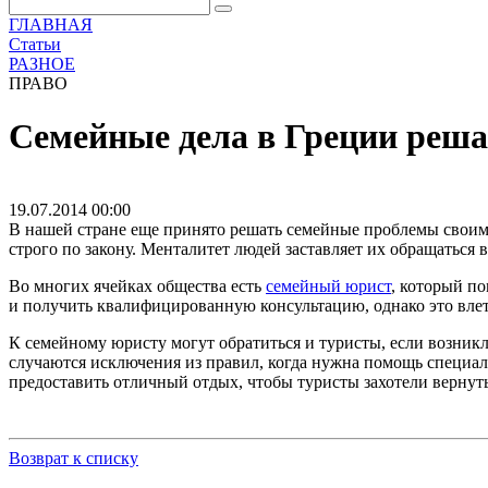
ГЛАВНАЯ
Статьи
РАЗНОЕ
ПРАВО
Семейные дела в Греции реша
19.07.2014 00:00
В нашей стране еще принято решать семейные проблемы своими 
строго по закону. Менталитет людей заставляет их обращаться 
Во многих ячейках общества есть
семейный юрист
, который по
и получить квалифицированную консультацию, однако это влета
К семейному юристу могут обратиться и туристы, если возникли
случаются исключения из правил, когда нужна помощь специал
предоставить отличный отдых, чтобы туристы захотели вернуть
Возврат к списку