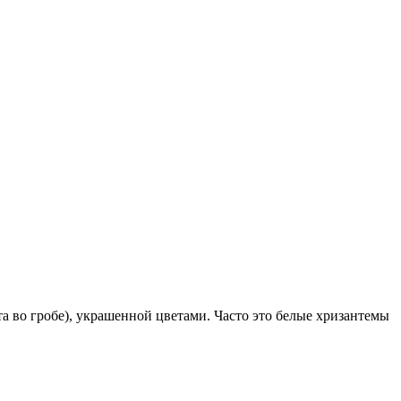
во гробе), украшенной цветами. Часто это белые хризантемы