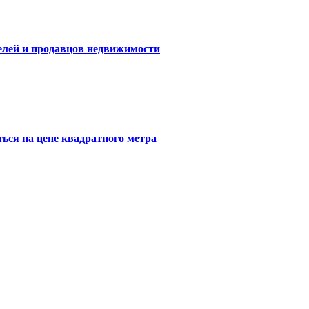
елей и продавцов недвижимости
ься на цене квадратного метра