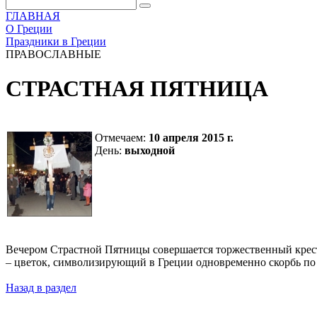
ГЛАВНАЯ
О Греции
Праздники в Греции
ПРАВОСЛАВНЫЕ
СТРАСТНАЯ ПЯТНИЦА
Отмечаем:
10 апреля 2015 г.
День:
выходной
Вечером Страстной Пятницы совершается торжественный крест
– цветок, символизирующий в Греции одновременно скорбь по 
Назад в раздел