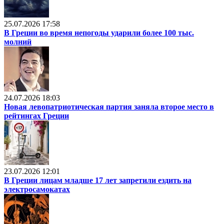
25.07.2026 17:58
В Греции во время непогоды ударили более 100 тыс.
молний
24.07.2026 18:03
Новая левопатриотическая партия заняла второе место в
рейтингах Греции
23.07.2026 12:01
В Греции лицам младше 17 лет запретили ездить на
электросамокатах