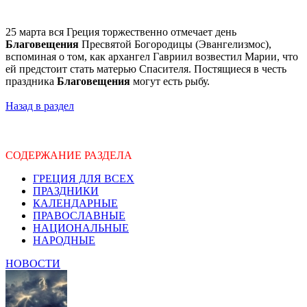
25 марта вся Греция торжественно отмечает день
Благовещения
Пресвятой Богородицы (Эвангелизмос),
вспоминая о том, как архангел Гавриил возвестил Марии, что
ей предстоит стать матерью Спасителя. Постящиеся в честь
праздника
Благовещения
могут есть рыбу.
Назад в раздел
СОДЕРЖАНИЕ РАЗДЕЛА
ГРЕЦИЯ ДЛЯ ВСЕХ
ПРАЗДНИКИ
КАЛЕНДАРНЫЕ
ПРАВОСЛАВНЫЕ
НАЦИОНАЛЬНЫЕ
НАРОДНЫЕ
НОВОСТИ