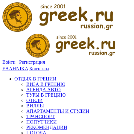
Войти
Регистрация
ΕΛΛΗΝΙΚΑ
Контакты
ОТДЫХ В ГРЕЦИИ
ВИЗА В ГРЕЦИЮ
АРЕНДА АВТО
ТУРЫ В ГРЕЦИЮ
ОТЕЛИ
ВИЛЛЫ
АПАРТАМЕНТЫ И СТУДИИ
ТРАНСПОРТ
ПОПУТЧИКИ
РЕКОМЕНДАЦИИ
ПОГОДА