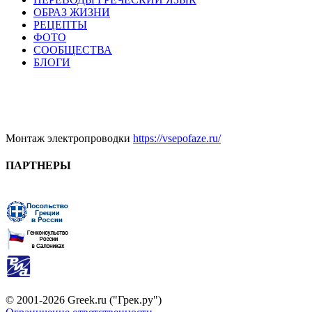
ОБРАЗ ЖИЗНИ
РЕЦЕПТЫ
ФОТО
СООБЩЕСТВА
БЛОГИ
Монтаж электропроводки
https://vsepofaze.ru/
ПАРТНЕРЫ
© 2001-2026 Greek.ru ("Грек.ру")