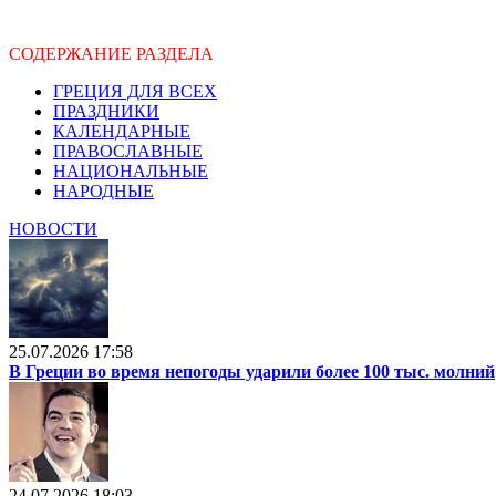
СОДЕРЖАНИЕ РАЗДЕЛА
ГРЕЦИЯ ДЛЯ ВСЕХ
ПРАЗДНИКИ
КАЛЕНДАРНЫЕ
ПРАВОСЛАВНЫЕ
НАЦИОНАЛЬНЫЕ
НАРОДНЫЕ
НОВОСТИ
25.07.2026 17:58
В Греции во время непогоды ударили более 100 тыс. молний
24.07.2026 18:03