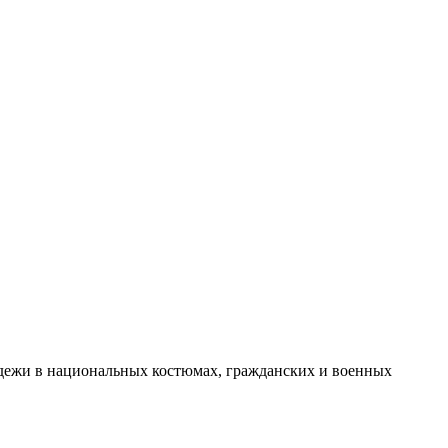
одежи в национальных костюмах, гражданских и военных