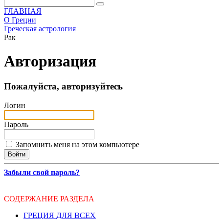
ГЛАВНАЯ
О Греции
Греческая астрология
Рак
Авторизация
Пожалуйста, авторизуйтесь
Логин
Пароль
Запомнить меня на этом компьютере
Забыли свой пароль?
СОДЕРЖАНИЕ РАЗДЕЛА
ГРЕЦИЯ ДЛЯ ВСЕХ