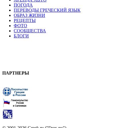
ПОГОДА
ПЕРЕВОДЫ ГРЕЧЕСКИЙ ЯЗЫК
ОБРАЗ ЖИЗНИ
РЕЦЕПТЫ
ФОТО
СООБЩЕСТВА
БЛОГИ
ПАРТНЕРЫ
© 2001-2026 Greek.ru ("Грек.ру")