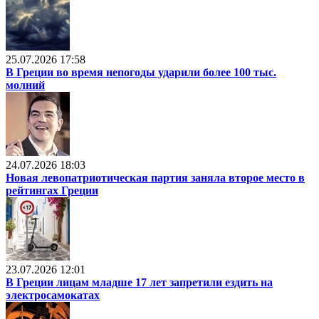
25.07.2026 17:58
В Греции во время непогоды ударили более 100 тыс.
молний
24.07.2026 18:03
Новая левопатриотическая партия заняла второе место в
рейтингах Греции
23.07.2026 12:01
В Греции лицам младше 17 лет запретили ездить на
электросамокатах