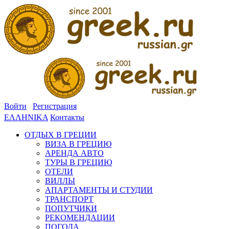
Войти
Регистрация
ΕΛΛΗΝΙΚΑ
Контакты
ОТДЫХ В ГРЕЦИИ
ВИЗА В ГРЕЦИЮ
АРЕНДА АВТО
ТУРЫ В ГРЕЦИЮ
ОТЕЛИ
ВИЛЛЫ
АПАРТАМЕНТЫ И СТУДИИ
ТРАНСПОРТ
ПОПУТЧИКИ
РЕКОМЕНДАЦИИ
ПОГОДА