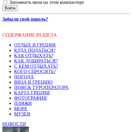
Запомнить меня на этом компьютере
Забыли свой пароль?
СОДЕРЖАНИЕ РАЗДЕЛА
ОТДЫХ В ГРЕЦИИ
КУДА ПОДАТЬСЯ?
КАК ОТДЫХАТЬ?
КАК ДОБИРАТЬСЯ?
С КЕМ ОТДЫХАТЬ?
КОГО СПРОСИТЬ?
ПОГОДА
ВИЗА В ГРЕЦИЮ
ПОИСК ТУРОПЕРАТОРА
КАРТА ГРЕЦИИ
ФОТОГРАФИИ
ПЛЯЖИ
МОРЕ
МУЗЕИ
НОВОСТИ