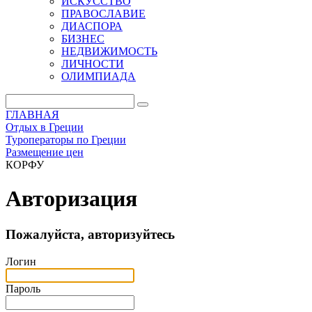
ИСКУССТВО
ПРАВОСЛАВИЕ
ДИАСПОРА
БИЗНЕС
НЕДВИЖИМОСТЬ
ЛИЧНОСТИ
ОЛИМПИАДА
ГЛАВНАЯ
Отдых в Греции
Туроператоры по Греции
Размещение цен
КОРФУ
Авторизация
Пожалуйста, авторизуйтесь
Логин
Пароль