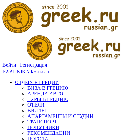
Войти
Регистрация
ΕΛΛΗΝΙΚΑ
Контакты
ОТДЫХ В ГРЕЦИИ
ВИЗА В ГРЕЦИЮ
АРЕНДА АВТО
ТУРЫ В ГРЕЦИЮ
ОТЕЛИ
ВИЛЛЫ
АПАРТАМЕНТЫ И СТУДИИ
ТРАНСПОРТ
ПОПУТЧИКИ
РЕКОМЕНДАЦИИ
ПОГОДА