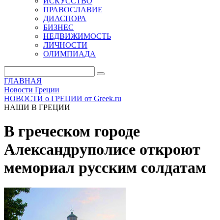
ИСКУССТВО
ПРАВОСЛАВИЕ
ДИАСПОРА
БИЗНЕС
НЕДВИЖИМОСТЬ
ЛИЧНОСТИ
ОЛИМПИАДА
ГЛАВНАЯ
Новости Греции
НОВОСТИ о ГРЕЦИИ от Greek.ru
НАШИ В ГРЕЦИИ
В греческом городе
Александруполисе откроют
мемориал русским солдатам