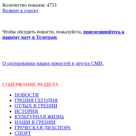
Количество показов: 4753
Возврат к списку
Чтобы обсудить новости, пожалуйста,
присоединяйтесь к
нашему чату в Телеграм
.
О цитировании наших новостей в других СМИ.
СОДЕРЖАНИЕ РАЗДЕЛА
НОВОСТИ
ГРЕЦИЯ СЕГОДНЯ
ОТДЫХ В ГРЕЦИИ
ИСТОРИЯ
КУЛЬТУРНАЯ ЖИЗНЬ
НАШИ В ГРЕЦИИ
ГРЕЧЕСКАЯ ДИАСПОРА
СПОРТ