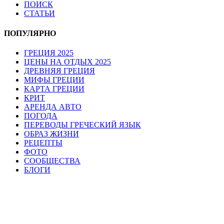
ПОИСК
СТАТЬИ
ПОПУЛЯРНО
ГРЕЦИЯ 2025
ЦЕНЫ НА ОТДЫХ 2025
ДРЕВНЯЯ ГРЕЦИЯ
МИФЫ ГРЕЦИИ
КАРТА ГРЕЦИИ
КРИТ
АРЕНДА АВТО
ПОГОДА
ПЕРЕВОДЫ ГРЕЧЕСКИЙ ЯЗЫК
ОБРАЗ ЖИЗНИ
РЕЦЕПТЫ
ФОТО
СООБЩЕСТВА
БЛОГИ