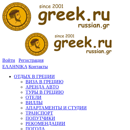
Войти
Регистрация
ΕΛΛΗΝΙΚΑ
Контакты
ОТДЫХ В ГРЕЦИИ
ВИЗА В ГРЕЦИЮ
АРЕНДА АВТО
ТУРЫ В ГРЕЦИЮ
ОТЕЛИ
ВИЛЛЫ
АПАРТАМЕНТЫ И СТУДИИ
ТРАНСПОРТ
ПОПУТЧИКИ
РЕКОМЕНДАЦИИ
ПОГОДА