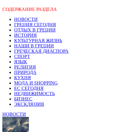
СОДЕРЖАНИЕ РАЗДЕЛА
НОВОСТИ
ГРЕЦИЯ СЕГОДНЯ
ОТДЫХ В ГРЕЦИИ
ИСТОРИЯ
КУЛЬТУРНАЯ ЖИЗНЬ
НАШИ В ГРЕЦИИ
ГРЕЧЕСКАЯ ДИАСПОРА
СПОРТ
ЯЗЫК
РЕЛИГИЯ
ПРИРОДА
КУХНЯ
МОДА И SHOPPING
ЕС СЕГОДНЯ
НЕДВИЖИМОСТЬ
БИЗНЕС
ЭКСКЛЮЗИВ
НОВОСТИ