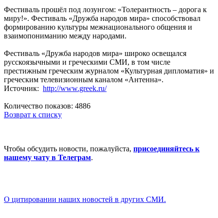
Фестиваль прошёл под лозунгом: «Толерантность – дорога к
миру!». Фестиваль «Дружба народов мира» способствовал
формированию культуры межнационального общения и
взаимопониманию между народами.
Фестиваль «Дружба народов мира» широко освещался
русскоязычными и греческими СМИ, в том числе
престижным греческим журналом «Культурная дипломатия» и
греческим телевизионным каналом «Антенна».
Источник:
http://www.greek.ru/
Количество показов: 4886
Возврат к списку
Чтобы обсудить новости, пожалуйста,
присоединяйтесь к
нашему чату в Телеграм
.
О цитировании наших новостей в других СМИ.