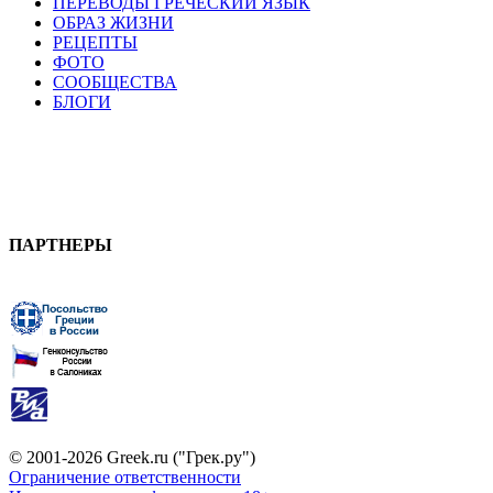
ПЕРЕВОДЫ ГРЕЧЕСКИЙ ЯЗЫК
ОБРАЗ ЖИЗНИ
РЕЦЕПТЫ
ФОТО
СООБЩЕСТВА
БЛОГИ
ПАРТНЕРЫ
© 2001-2026 Greek.ru ("Грек.ру")
Ограничение ответственности