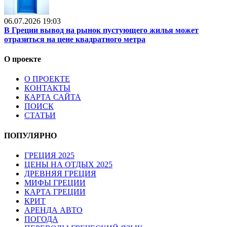
06.07.2026 19:03
В Греции вывод на рынок пустующего жилья может
отразиться на цене квадратного метра
О проекте
О ПРОЕКТЕ
КОНТАКТЫ
КАРТА САЙТА
ПОИСК
СТАТЬИ
ПОПУЛЯРНО
ГРЕЦИЯ 2025
ЦЕНЫ НА ОТДЫХ 2025
ДРЕВНЯЯ ГРЕЦИЯ
МИФЫ ГРЕЦИИ
КАРТА ГРЕЦИИ
КРИТ
АРЕНДА АВТО
ПОГОДА