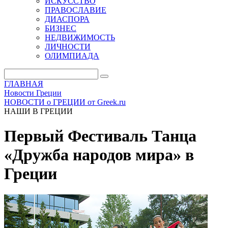
ИСКУССТВО
ПРАВОСЛАВИЕ
ДИАСПОРА
БИЗНЕС
НЕДВИЖИМОСТЬ
ЛИЧНОСТИ
ОЛИМПИАДА
ГЛАВНАЯ
Новости Греции
НОВОСТИ о ГРЕЦИИ от Greek.ru
НАШИ В ГРЕЦИИ
Первый Фестиваль Танца
«Дружба народов мира» в
Греции