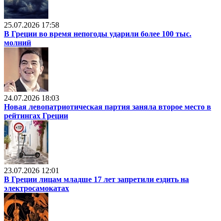
25.07.2026 17:58
В Греции во время непогоды ударили более 100 тыс.
молний
24.07.2026 18:03
Новая левопатриотическая партия заняла второе место в
рейтингах Греции
23.07.2026 12:01
В Греции лицам младше 17 лет запретили ездить на
электросамокатах