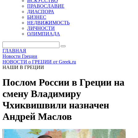
ИСКУССТВО
ПРАВОСЛАВИЕ
ДИАСПОРА
БИЗНЕС
НЕДВИЖИМОСТЬ
ЛИЧНОСТИ
ОЛИМПИАДА
ГЛАВНАЯ
Новости Греции
НОВОСТИ о ГРЕЦИИ от Greek.ru
НАШИ В ГРЕЦИИ
Послом России в Греции на
смену Владимиру
Чхиквишвили назначен
Андрей Маслов