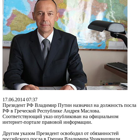
17.06.2014 07:37
Президент РФ Владимир Путин назначил на должность посла
РФ в Греческой Республике Андрея Маслова.
Соответствующий указ опубликован на официальном
интернет-портале правовой информации.
Другим указом Президент освободил от обязанностей
российского посла в Греции Владимира Чхиквишвили.