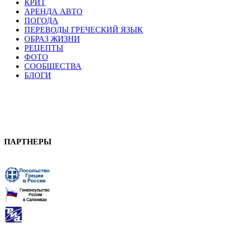
КРИТ
АРЕНДА АВТО
ПОГОДА
ПЕРЕВОДЫ ГРЕЧЕСКИЙ ЯЗЫК
ОБРАЗ ЖИЗНИ
РЕЦЕПТЫ
ФОТО
СООБЩЕСТВА
БЛОГИ
ПАРТНЕРЫ