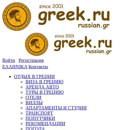
Войти
Регистрация
ΕΛΛΗΝΙΚΑ
Контакты
ОТДЫХ В ГРЕЦИИ
ВИЗА В ГРЕЦИЮ
АРЕНДА АВТО
ТУРЫ В ГРЕЦИЮ
ОТЕЛИ
ВИЛЛЫ
АПАРТАМЕНТЫ И СТУДИИ
ТРАНСПОРТ
ПОПУТЧИКИ
РЕКОМЕНДАЦИИ
ПОГОДА