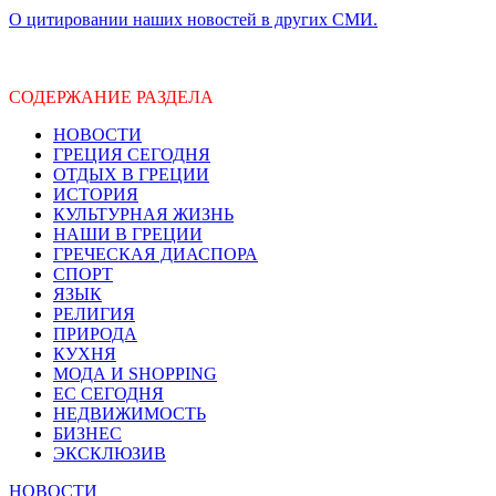
О цитировании наших новостей в других СМИ.
СОДЕРЖАНИЕ РАЗДЕЛА
НОВОСТИ
ГРЕЦИЯ СЕГОДНЯ
ОТДЫХ В ГРЕЦИИ
ИСТОРИЯ
КУЛЬТУРНАЯ ЖИЗНЬ
НАШИ В ГРЕЦИИ
ГРЕЧЕСКАЯ ДИАСПОРА
СПОРТ
ЯЗЫК
РЕЛИГИЯ
ПРИРОДА
КУХНЯ
МОДА И SHOPPING
ЕС СЕГОДНЯ
НЕДВИЖИМОСТЬ
БИЗНЕС
ЭКСКЛЮЗИВ
НОВОСТИ