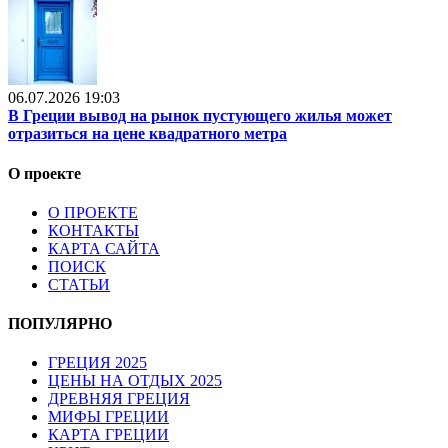
06.07.2026 19:03
В Греции вывод на рынок пустующего жилья может
отразиться на цене квадратного метра
О проекте
О ПРОЕКТЕ
КОНТАКТЫ
КАРТА САЙТА
ПОИСК
СТАТЬИ
ПОПУЛЯРНО
ГРЕЦИЯ 2025
ЦЕНЫ НА ОТДЫХ 2025
ДРЕВНЯЯ ГРЕЦИЯ
МИФЫ ГРЕЦИИ
КАРТА ГРЕЦИИ