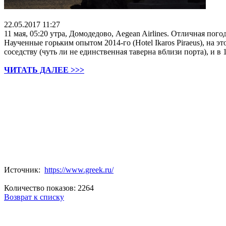
22.05.2017 11:27
11 мая, 05:20 утра, Домодедово, Aegean Airlines. Отличная пог
Наученные горьким опытом 2014-го (Hotel Ikaros Piraeus), на эт
соседству (чуть ли не единственная таверна вблизи порта), и в 
ЧИТАТЬ ДАЛЕЕ >>>
Источник:
https://www.greek.ru/
Количество показов: 2264
Возврат к списку