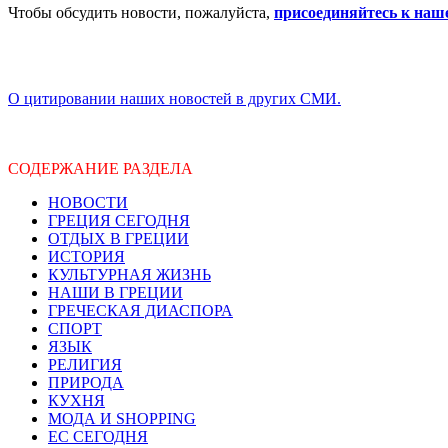
Чтобы обсудить новости, пожалуйста,
присоединяйтесь к наш
О цитировании наших новостей в других СМИ.
СОДЕРЖАНИЕ РАЗДЕЛА
НОВОСТИ
ГРЕЦИЯ СЕГОДНЯ
ОТДЫХ В ГРЕЦИИ
ИСТОРИЯ
КУЛЬТУРНАЯ ЖИЗНЬ
НАШИ В ГРЕЦИИ
ГРЕЧЕСКАЯ ДИАСПОРА
СПОРТ
ЯЗЫК
РЕЛИГИЯ
ПРИРОДА
КУХНЯ
МОДА И SHOPPING
ЕС СЕГОДНЯ