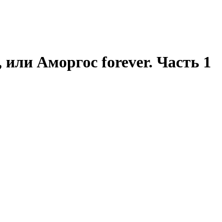
 или Аморгос forever. Часть 1