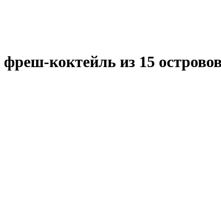
реш-коктейль из 15 островов. 