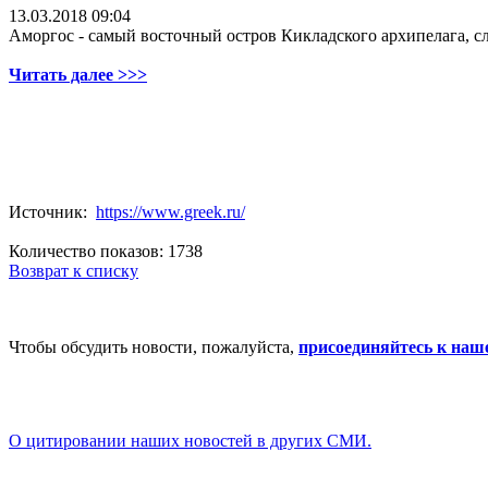
13.03.2018 09:04
Аморгос - самый восточный остров Кикладского архипелага,
Читать далее >>>
Источник:
https://www.greek.ru/
Количество показов: 1738
Возврат к списку
Чтобы обсудить новости, пожалуйста,
присоединяйтесь к наш
О цитировании наших новостей в других СМИ.