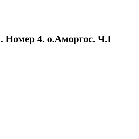
Номер 4. о.Аморгос. Ч.I