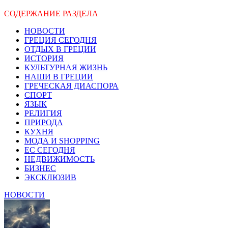
СОДЕРЖАНИЕ РАЗДЕЛА
НОВОСТИ
ГРЕЦИЯ СЕГОДНЯ
ОТДЫХ В ГРЕЦИИ
ИСТОРИЯ
КУЛЬТУРНАЯ ЖИЗНЬ
НАШИ В ГРЕЦИИ
ГРЕЧЕСКАЯ ДИАСПОРА
СПОРТ
ЯЗЫК
РЕЛИГИЯ
ПРИРОДА
КУХНЯ
МОДА И SHOPPING
ЕС СЕГОДНЯ
НЕДВИЖИМОСТЬ
БИЗНЕС
ЭКСКЛЮЗИВ
НОВОСТИ