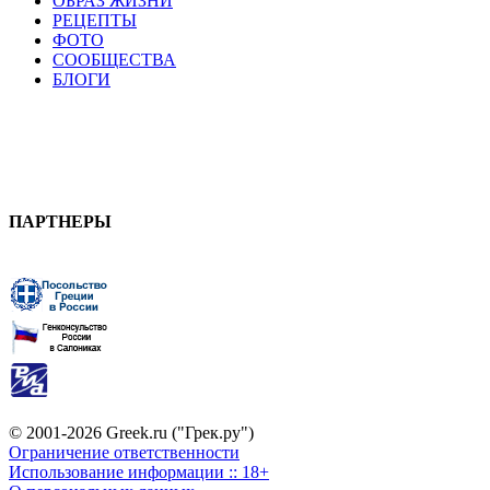
ОБРАЗ ЖИЗНИ
РЕЦЕПТЫ
ФОТО
СООБЩЕСТВА
БЛОГИ
ПАРТНЕРЫ
© 2001-2026 Greek.ru ("Грек.ру")
Ограничение ответственности
Использование информации :: 18+