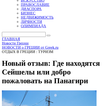
ИСКУССТВО
ПРАВОСЛАВИЕ
ДИАСПОРА
БИЗНЕС
НЕДВИЖИМОСТЬ
ЛИЧНОСТИ
ОЛИМПИАДА
ГЛАВНАЯ
Новости Греции
НОВОСТИ о ГРЕЦИИ от Greek.ru
ОТДЫХ В ГРЕЦИИ : ТУРИЗМ
Новый отзыв: Где находятся
Сейшелы или добро
пожаловать на Панагири