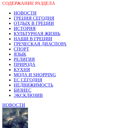
СОДЕРЖАНИЕ РАЗДЕЛА
НОВОСТИ
ГРЕЦИЯ СЕГОДНЯ
ОТДЫХ В ГРЕЦИИ
ИСТОРИЯ
КУЛЬТУРНАЯ ЖИЗНЬ
НАШИ В ГРЕЦИИ
ГРЕЧЕСКАЯ ДИАСПОРА
СПОРТ
ЯЗЫК
РЕЛИГИЯ
ПРИРОДА
КУХНЯ
МОДА И SHOPPING
ЕС СЕГОДНЯ
НЕДВИЖИМОСТЬ
БИЗНЕС
ЭКСКЛЮЗИВ
НОВОСТИ