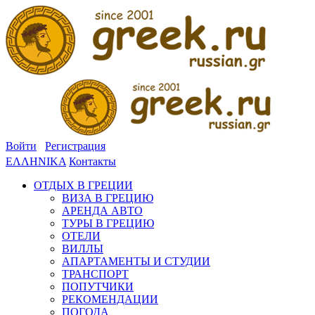
Войти
Регистрация
ΕΛΛΗΝΙΚΑ
Контакты
ОТДЫХ В ГРЕЦИИ
ВИЗА В ГРЕЦИЮ
АРЕНДА АВТО
ТУРЫ В ГРЕЦИЮ
ОТЕЛИ
ВИЛЛЫ
АПАРТАМЕНТЫ И СТУДИИ
ТРАНСПОРТ
ПОПУТЧИКИ
РЕКОМЕНДАЦИИ
ПОГОДА