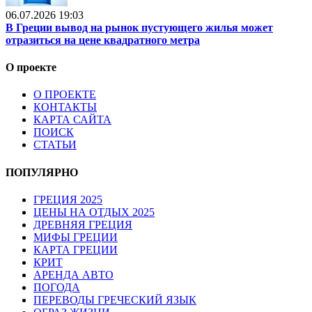
06.07.2026 19:03
В Греции вывод на рынок пустующего жилья может
отразиться на цене квадратного метра
О проекте
О ПРОЕКТЕ
КОНТАКТЫ
КАРТА САЙТА
ПОИСК
СТАТЬИ
ПОПУЛЯРНО
ГРЕЦИЯ 2025
ЦЕНЫ НА ОТДЫХ 2025
ДРЕВНЯЯ ГРЕЦИЯ
МИФЫ ГРЕЦИИ
КАРТА ГРЕЦИИ
КРИТ
АРЕНДА АВТО
ПОГОДА
ПЕРЕВОДЫ ГРЕЧЕСКИЙ ЯЗЫК