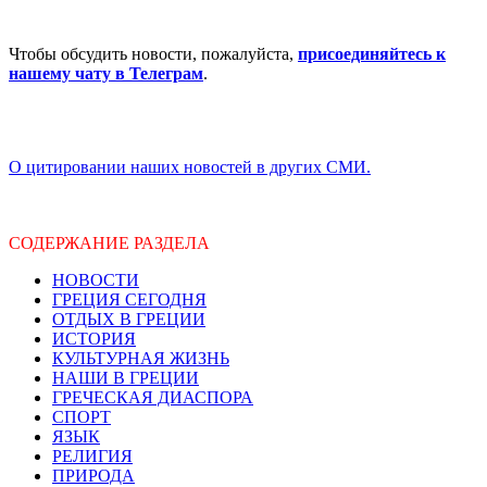
Чтобы обсудить новости, пожалуйста,
присоединяйтесь к
нашему чату в Телеграм
.
О цитировании наших новостей в других СМИ.
СОДЕРЖАНИЕ РАЗДЕЛА
НОВОСТИ
ГРЕЦИЯ СЕГОДНЯ
ОТДЫХ В ГРЕЦИИ
ИСТОРИЯ
КУЛЬТУРНАЯ ЖИЗНЬ
НАШИ В ГРЕЦИИ
ГРЕЧЕСКАЯ ДИАСПОРА
СПОРТ
ЯЗЫК
РЕЛИГИЯ
ПРИРОДА