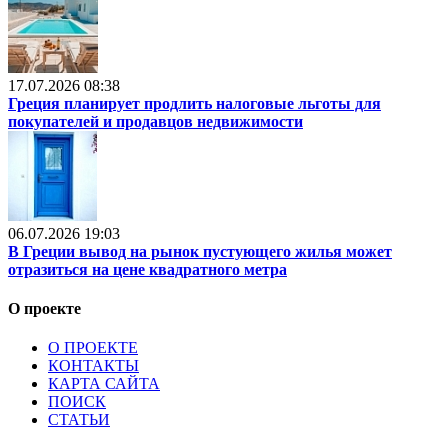
17.07.2026 08:38
Греция планирует продлить налоговые льготы для
покупателей и продавцов недвижимости
06.07.2026 19:03
В Греции вывод на рынок пустующего жилья может
отразиться на цене квадратного метра
О проекте
О ПРОЕКТЕ
КОНТАКТЫ
КАРТА САЙТА
ПОИСК
СТАТЬИ