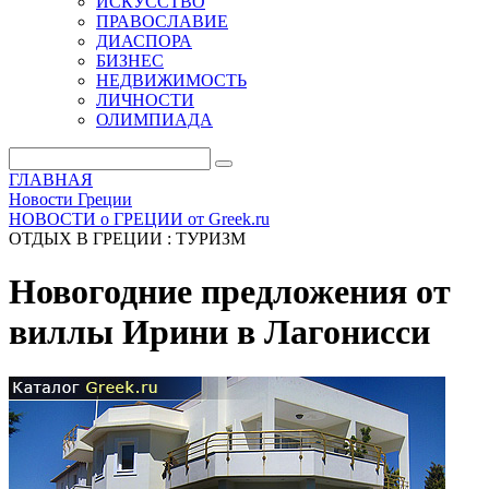
ИСКУССТВО
ПРАВОСЛАВИЕ
ДИАСПОРА
БИЗНЕС
НЕДВИЖИМОСТЬ
ЛИЧНОСТИ
ОЛИМПИАДА
ГЛАВНАЯ
Новости Греции
НОВОСТИ о ГРЕЦИИ от Greek.ru
ОТДЫХ В ГРЕЦИИ : ТУРИЗМ
Новогодние предложения от
виллы Ирини в Лагонисси