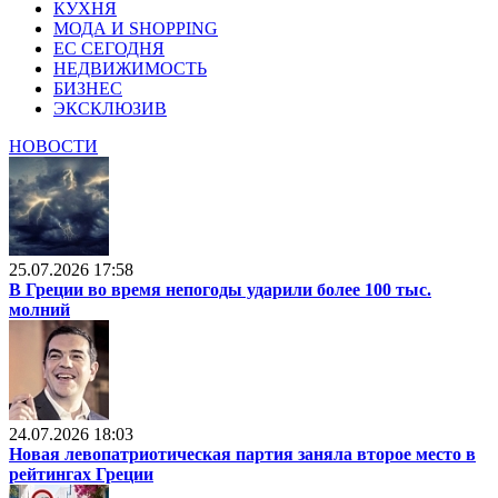
КУХНЯ
МОДА И SHOPPING
ЕС СЕГОДНЯ
НЕДВИЖИМОСТЬ
БИЗНЕС
ЭКСКЛЮЗИВ
НОВОСТИ
25.07.2026 17:58
В Греции во время непогоды ударили более 100 тыс.
молний
24.07.2026 18:03
Новая левопатриотическая партия заняла второе место в
рейтингах Греции