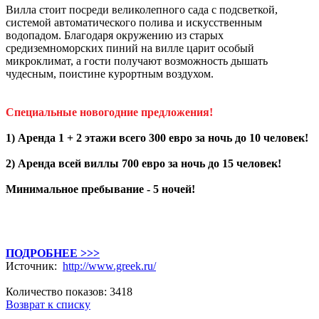
Вилла стоит посреди великолепного сада с подсветкой,
системой автоматического полива и искусственным
водопадом. Благодаря окружению из старых
средиземноморских пиний на вилле царит особый
микроклимат, а гости получают возможность дышать
чудесным, поистине курортным воздухом.
Специальные новогодние предложения!
1) Аренда 1 + 2 этажи всего 300 евро за ночь до 10 человек!
2) Аренда всей виллы 700 евро за ночь до 15 человек!
Минимальное пребывание - 5 ночей!
ПОДРОБНЕЕ >>>
Источник:
http://www.greek.ru/
Количество показов: 3418
Возврат к списку