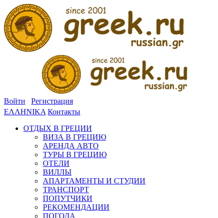
Войти
Регистрация
ΕΛΛΗΝΙΚΑ
Контакты
ОТДЫХ В ГРЕЦИИ
ВИЗА В ГРЕЦИЮ
АРЕНДА АВТО
ТУРЫ В ГРЕЦИЮ
ОТЕЛИ
ВИЛЛЫ
АПАРТАМЕНТЫ И СТУДИИ
ТРАНСПОРТ
ПОПУТЧИКИ
РЕКОМЕНДАЦИИ
ПОГОДА