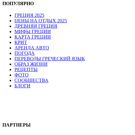
ПОПУЛЯРНО
ГРЕЦИЯ 2025
ЦЕНЫ НА ОТДЫХ 2025
ДРЕВНЯЯ ГРЕЦИЯ
МИФЫ ГРЕЦИИ
КАРТА ГРЕЦИИ
КРИТ
АРЕНДА АВТО
ПОГОДА
ПЕРЕВОДЫ ГРЕЧЕСКИЙ ЯЗЫК
ОБРАЗ ЖИЗНИ
РЕЦЕПТЫ
ФОТО
СООБЩЕСТВА
БЛОГИ
ПАРТНЕРЫ