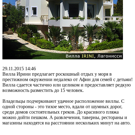
29.11.2015 14:46
Вилла Ирини предлагает роскошный отдых у моря в
престижном окружении недалеко от Афин для семей с детьми!
Вилла сдается частично или целиком и предоставляет редкую
возможность разместить до 15 человек.
Владельцы подчеркивают удачное расположение виллы. С
одной стороны - это тихое место, вдали от шумных дорог,
среди домов состоятельных греков. До красивого пляжа
можно дойти пешком. А развлечения, таверны, рестораны и
магазины находятся на расстоянии нескольких минут на авто.