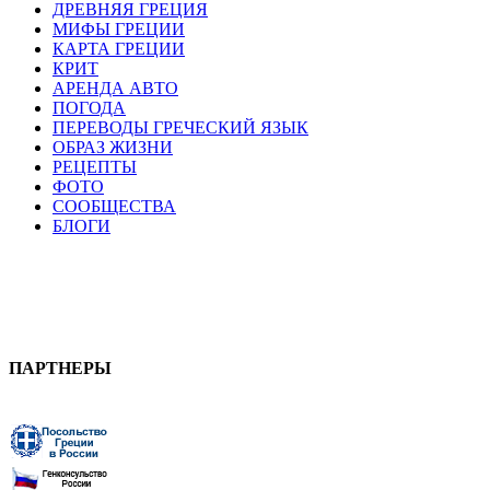
ДРЕВНЯЯ ГРЕЦИЯ
МИФЫ ГРЕЦИИ
КАРТА ГРЕЦИИ
КРИТ
АРЕНДА АВТО
ПОГОДА
ПЕРЕВОДЫ ГРЕЧЕСКИЙ ЯЗЫК
ОБРАЗ ЖИЗНИ
РЕЦЕПТЫ
ФОТО
СООБЩЕСТВА
БЛОГИ
ПАРТНЕРЫ