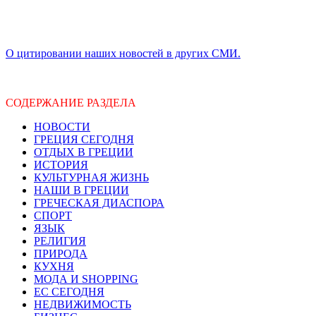
О цитировании наших новостей в других СМИ.
СОДЕРЖАНИЕ РАЗДЕЛА
НОВОСТИ
ГРЕЦИЯ СЕГОДНЯ
ОТДЫХ В ГРЕЦИИ
ИСТОРИЯ
КУЛЬТУРНАЯ ЖИЗНЬ
НАШИ В ГРЕЦИИ
ГРЕЧЕСКАЯ ДИАСПОРА
СПОРТ
ЯЗЫК
РЕЛИГИЯ
ПРИРОДА
КУХНЯ
МОДА И SHOPPING
ЕС СЕГОДНЯ
НЕДВИЖИМОСТЬ