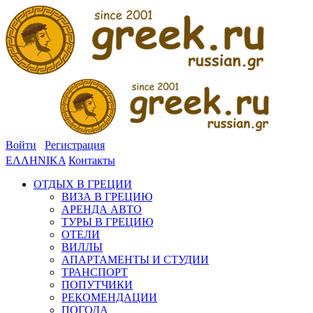
Войти
Регистрация
ΕΛΛΗΝΙΚΑ
Контакты
ОТДЫХ В ГРЕЦИИ
ВИЗА В ГРЕЦИЮ
АРЕНДА АВТО
ТУРЫ В ГРЕЦИЮ
ОТЕЛИ
ВИЛЛЫ
АПАРТАМЕНТЫ И СТУДИИ
ТРАНСПОРТ
ПОПУТЧИКИ
РЕКОМЕНДАЦИИ
ПОГОДА