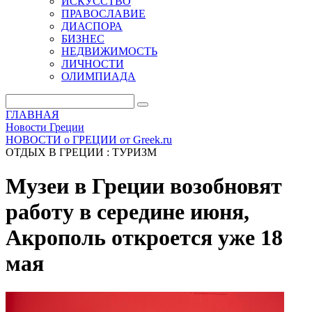
ИСКУССТВО
ПРАВОСЛАВИЕ
ДИАСПОРА
БИЗНЕС
НЕДВИЖИМОСТЬ
ЛИЧНОСТИ
ОЛИМПИАДА
ГЛАВНАЯ
Новости Греции
НОВОСТИ о ГРЕЦИИ от Greek.ru
ОТДЫХ В ГРЕЦИИ : ТУРИЗМ
Музеи в Греции возобновят
работу в середине июня,
Акрополь откроется уже 18
мая