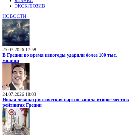
БИЗНЕС
ЭКСКЛЮЗИВ
НОВОСТИ
25.07.2026 17:58
В Греции во время непогоды ударили более 100 тыс.
молний
24.07.2026 18:03
Новая левопатриотическая партия заняла второе место в
рейтингах Греции