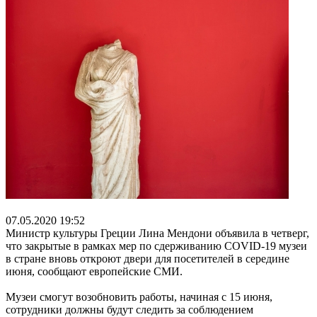
07.05.2020 19:52
Министр культуры Греции Лина Мендони объявила в четверг,
что закрытые в рамках мер по сдерживанию COVID-19 музеи
в стране вновь откроют двери для посетителей в середине
июня, сообщают европейские СМИ.
Музеи смогут возобновить работы, начиная с 15 июня,
сотрудники должны будут следить за соблюдением