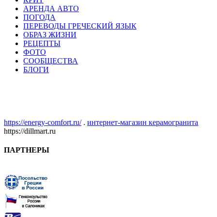
АРЕНДА АВТО
ПОГОДА
ПЕРЕВОДЫ ГРЕЧЕСКИЙ ЯЗЫК
ОБРАЗ ЖИЗНИ
РЕЦЕПТЫ
ФОТО
СООБЩЕСТВА
БЛОГИ
https://energy-comfort.ru/
.
интернет-магазин керамогранита
https://dillmart.ru
ПАРТНЕРЫ