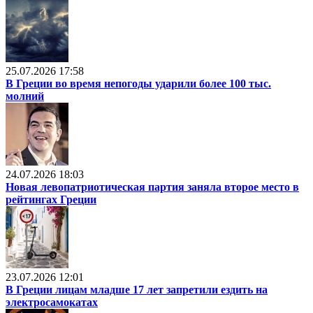
25.07.2026 17:58
В Греции во время непогоды ударили более 100 тыс.
молний
24.07.2026 18:03
Новая левопатриотическая партия заняла второе место в
рейтингах Греции
23.07.2026 12:01
В Греции лицам младше 17 лет запретили ездить на
электросамокатах