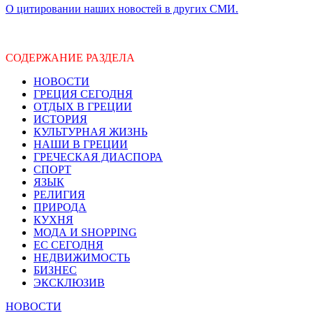
О цитировании наших новостей в других СМИ.
СОДЕРЖАНИЕ РАЗДЕЛА
НОВОСТИ
ГРЕЦИЯ СЕГОДНЯ
ОТДЫХ В ГРЕЦИИ
ИСТОРИЯ
КУЛЬТУРНАЯ ЖИЗНЬ
НАШИ В ГРЕЦИИ
ГРЕЧЕСКАЯ ДИАСПОРА
СПОРТ
ЯЗЫК
РЕЛИГИЯ
ПРИРОДА
КУХНЯ
МОДА И SHOPPING
ЕС СЕГОДНЯ
НЕДВИЖИМОСТЬ
БИЗНЕС
ЭКСКЛЮЗИВ
НОВОСТИ