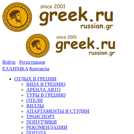
Войти
Регистрация
ΕΛΛΗΝΙΚΑ
Контакты
ОТДЫХ В ГРЕЦИИ
ВИЗА В ГРЕЦИЮ
АРЕНДА АВТО
ТУРЫ В ГРЕЦИЮ
ОТЕЛИ
ВИЛЛЫ
АПАРТАМЕНТЫ И СТУДИИ
ТРАНСПОРТ
ПОПУТЧИКИ
РЕКОМЕНДАЦИИ
ПОГОДА