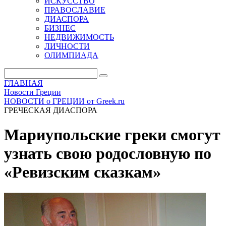
ИСКУССТВО
ПРАВОСЛАВИЕ
ДИАСПОРА
БИЗНЕС
НЕДВИЖИМОСТЬ
ЛИЧНОСТИ
ОЛИМПИАДА
ГЛАВНАЯ
Новости Греции
НОВОСТИ о ГРЕЦИИ от Greek.ru
ГРЕЧЕСКАЯ ДИАСПОРА
Мариупольские греки смогут
узнать свою родословную по
«Ревизским сказкам»