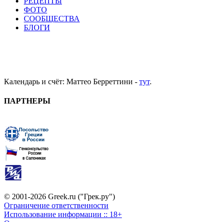
РЕЦЕПТЫ
ФОТО
СООБЩЕСТВА
БЛОГИ
Календарь и счёт: Маттео Берреттини -
тут
.
ПАРТНЕРЫ
© 2001-2026 Greek.ru ("Грек.ру")
Ограничение ответственности
Использование информации :: 18+