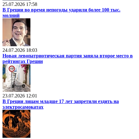
25.07.2026 17:58
В Греции во время непогоды ударили более 100 тыс.
молний
24.07.2026 18:03
Новая левопатриотическая партия заняла второе место в
рейтингах Греции
23.07.2026 12:01
В Греции лицам младше 17 лет запретили ездить на
электросамокатах