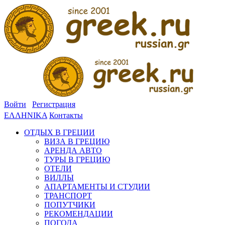
Войти
Регистрация
ΕΛΛΗΝΙΚΑ
Контакты
ОТДЫХ В ГРЕЦИИ
ВИЗА В ГРЕЦИЮ
АРЕНДА АВТО
ТУРЫ В ГРЕЦИЮ
ОТЕЛИ
ВИЛЛЫ
АПАРТАМЕНТЫ И СТУДИИ
ТРАНСПОРТ
ПОПУТЧИКИ
РЕКОМЕНДАЦИИ
ПОГОДА