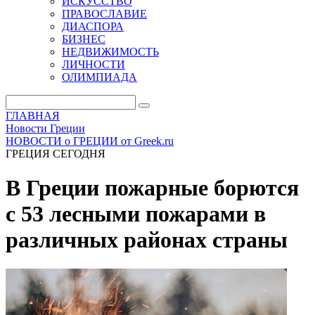
ИСКУССТВО
ПРАВОСЛАВИЕ
ДИАСПОРА
БИЗНЕС
НЕДВИЖИМОСТЬ
ЛИЧНОСТИ
ОЛИМПИАДА
ГЛАВНАЯ
Новости Греции
НОВОСТИ о ГРЕЦИИ от Greek.ru
ГРЕЦИЯ СЕГОДНЯ
В Греции пожарные борются
с 53 лесными пожарами в
различных районах страны