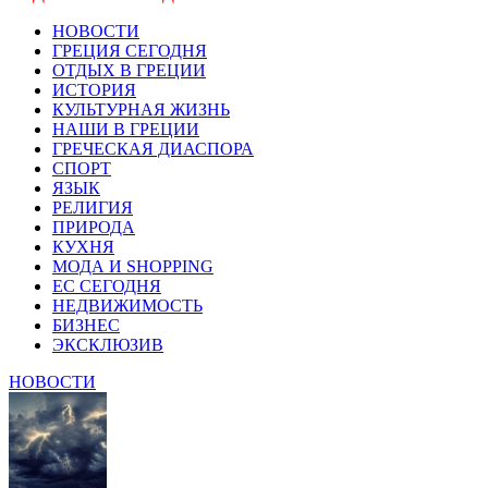
НОВОСТИ
ГРЕЦИЯ СЕГОДНЯ
ОТДЫХ В ГРЕЦИИ
ИСТОРИЯ
КУЛЬТУРНАЯ ЖИЗНЬ
НАШИ В ГРЕЦИИ
ГРЕЧЕСКАЯ ДИАСПОРА
СПОРТ
ЯЗЫК
РЕЛИГИЯ
ПРИРОДА
КУХНЯ
МОДА И SHOPPING
ЕС СЕГОДНЯ
НЕДВИЖИМОСТЬ
БИЗНЕС
ЭКСКЛЮЗИВ
НОВОСТИ