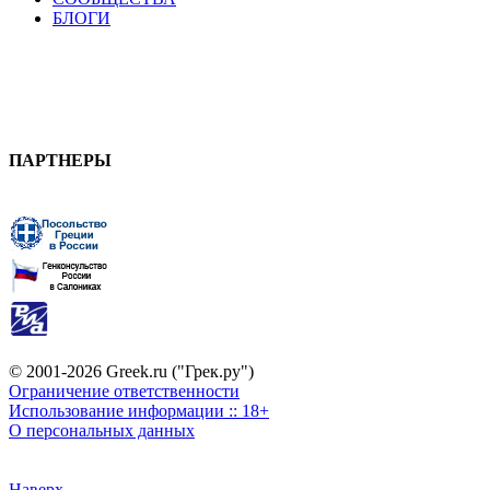
БЛОГИ
ПАРТНЕРЫ
© 2001-2026 Greek.ru ("Грек.ру")
Ограничение ответственности
Использование информации :: 18+
О персональных данных
Наверх