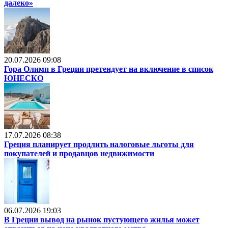
далеко»
20.07.2026 09:08
Гора Олимп в Греции претендует на включение в список
ЮНЕСКО
17.07.2026 08:38
Греция планирует продлить налоговые льготы для
покупателей и продавцов недвижимости
06.07.2026 19:03
В Греции вывод на рынок пустующего жилья может