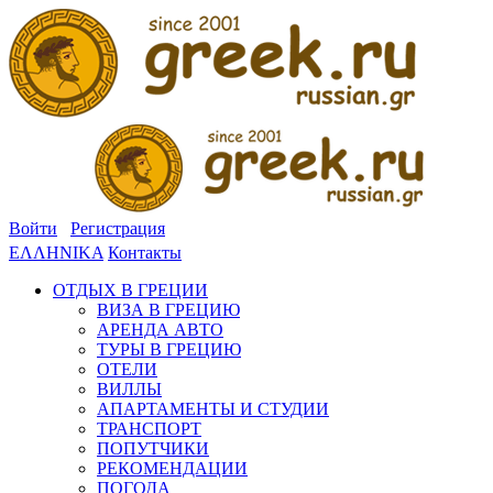
Войти
Регистрация
ΕΛΛΗΝΙΚΑ
Контакты
ОТДЫХ В ГРЕЦИИ
ВИЗА В ГРЕЦИЮ
АРЕНДА АВТО
ТУРЫ В ГРЕЦИЮ
ОТЕЛИ
ВИЛЛЫ
АПАРТАМЕНТЫ И СТУДИИ
ТРАНСПОРТ
ПОПУТЧИКИ
РЕКОМЕНДАЦИИ
ПОГОДА