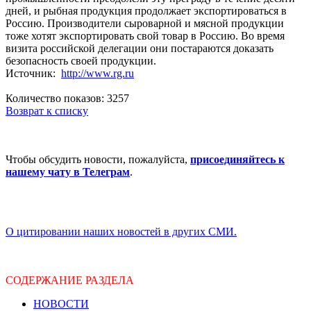
дней, и рыбная продукция продолжает экспортироваться в
Россию. Производители сыроварной и мясной продукции
тоже хотят экспортировать свой товар в Россию. Во время
визита российской делегации они постараются доказать
безопасность своей продукции.
Источник:
http://www.rg.ru
Количество показов: 3257
Возврат к списку
Чтобы обсудить новости, пожалуйста,
присоединяйтесь к
нашему чату в Телеграм
.
О цитировании наших новостей в других СМИ.
СОДЕРЖАНИЕ РАЗДЕЛА
НОВОСТИ