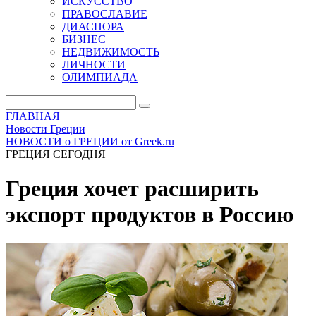
ИСКУССТВО
ПРАВОСЛАВИЕ
ДИАСПОРА
БИЗНЕС
НЕДВИЖИМОСТЬ
ЛИЧНОСТИ
ОЛИМПИАДА
ГЛАВНАЯ
Новости Греции
НОВОСТИ о ГРЕЦИИ от Greek.ru
ГРЕЦИЯ СЕГОДНЯ
Греция хочет расширить
экспорт продуктов в Россию