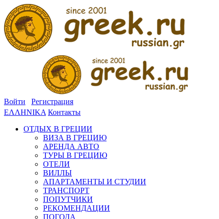
Войти
Регистрация
ΕΛΛΗΝΙΚΑ
Контакты
ОТДЫХ В ГРЕЦИИ
ВИЗА В ГРЕЦИЮ
АРЕНДА АВТО
ТУРЫ В ГРЕЦИЮ
ОТЕЛИ
ВИЛЛЫ
АПАРТАМЕНТЫ И СТУДИИ
ТРАНСПОРТ
ПОПУТЧИКИ
РЕКОМЕНДАЦИИ
ПОГОДА