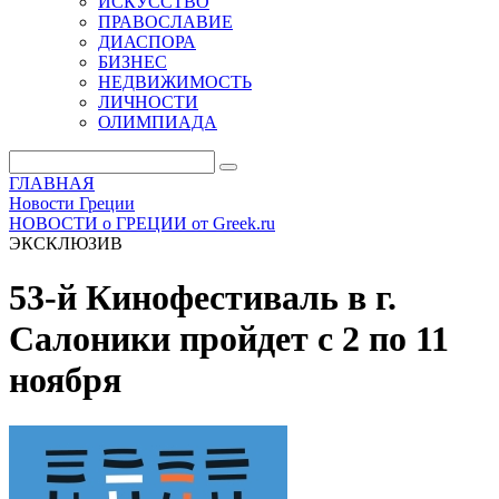
ИСКУССТВО
ПРАВОСЛАВИЕ
ДИАСПОРА
БИЗНЕС
НЕДВИЖИМОСТЬ
ЛИЧНОСТИ
ОЛИМПИАДА
ГЛАВНАЯ
Новости Греции
НОВОСТИ о ГРЕЦИИ от Greek.ru
ЭКСКЛЮЗИВ
53-й Кинофестиваль в г.
Салоники пройдет с 2 по 11
ноября