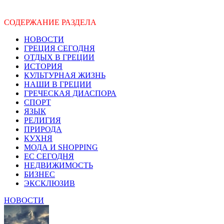
СОДЕРЖАНИЕ РАЗДЕЛА
НОВОСТИ
ГРЕЦИЯ СЕГОДНЯ
ОТДЫХ В ГРЕЦИИ
ИСТОРИЯ
КУЛЬТУРНАЯ ЖИЗНЬ
НАШИ В ГРЕЦИИ
ГРЕЧЕСКАЯ ДИАСПОРА
СПОРТ
ЯЗЫК
РЕЛИГИЯ
ПРИРОДА
КУХНЯ
МОДА И SHOPPING
ЕС СЕГОДНЯ
НЕДВИЖИМОСТЬ
БИЗНЕС
ЭКСКЛЮЗИВ
НОВОСТИ