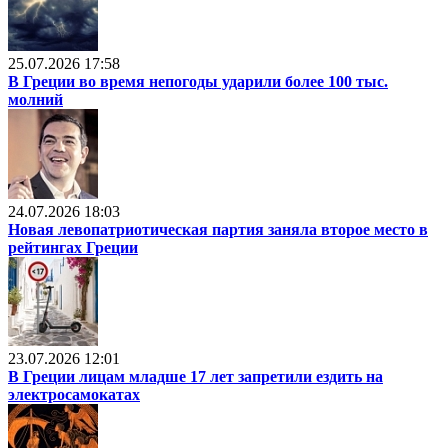
25.07.2026 17:58
В Греции во время непогоды ударили более 100 тыс.
молний
24.07.2026 18:03
Новая левопатриотическая партия заняла второе место в
рейтингах Греции
23.07.2026 12:01
В Греции лицам младше 17 лет запретили ездить на
электросамокатах