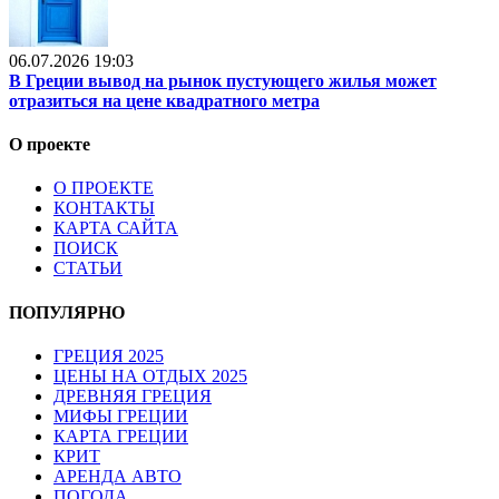
06.07.2026 19:03
В Греции вывод на рынок пустующего жилья может
отразиться на цене квадратного метра
О проекте
О ПРОЕКТЕ
КОНТАКТЫ
КАРТА САЙТА
ПОИСК
СТАТЬИ
ПОПУЛЯРНО
ГРЕЦИЯ 2025
ЦЕНЫ НА ОТДЫХ 2025
ДРЕВНЯЯ ГРЕЦИЯ
МИФЫ ГРЕЦИИ
КАРТА ГРЕЦИИ
КРИТ
АРЕНДА АВТО
ПОГОДА