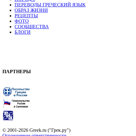
ПЕРЕВОДЫ ГРЕЧЕСКИЙ ЯЗЫК
ОБРАЗ ЖИЗНИ
РЕЦЕПТЫ
ФОТО
СООБЩЕСТВА
БЛОГИ
ПАРТНЕРЫ
© 2001-2026 Greek.ru ("Грек.ру")
Ограничение ответственности