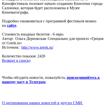
Кинофестиваль положит начало созданию Кинотеки города
Салоники, которая будет расположена в Музее
Кинематографа.
Подробно ознакомиться с программой фестиваля можно
на
сайте
.
Стоимость входных билетов - 6 евро.
Автор: Ольга Дерновская. Специально для проекта «Греция
от Greek.ru»
Источник:
http://www.greek.ru/
Количество показов: 2420
Возврат к списку
Чтобы обсудить новости, пожалуйста,
присоединяйтесь к
нашему чату в Телеграм
.
О цитировании наших новостей в других СМИ.