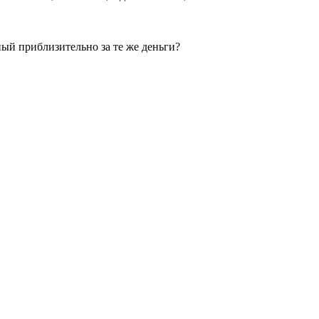
ный приблизительно за те же деньги?