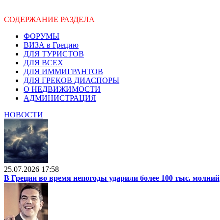
СОДЕРЖАНИЕ РАЗДЕЛА
ФОРУМЫ
ВИЗА в Грецию
ДЛЯ ТУРИСТОВ
ДЛЯ ВСЕХ
ДЛЯ ИММИГРАНТОВ
ДЛЯ ГРЕКОВ ДИАСПОРЫ
О НЕДВИЖИМОСТИ
АДМИНИСТРАЦИЯ
НОВОСТИ
25.07.2026 17:58
В Греции во время непогоды ударили более 100 тыс. молний