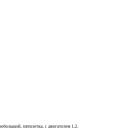
ебольшой, пятилетка, с двигателем 1,2.