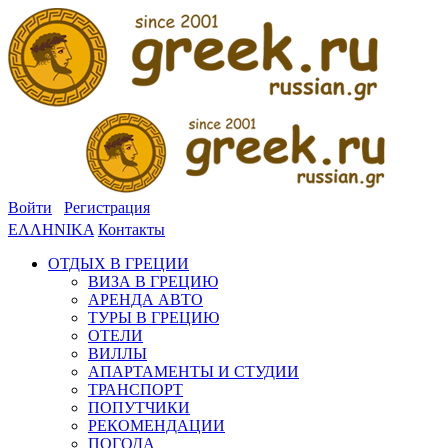
Войти
Регистрация
ΕΛΛΗΝΙΚΑ
Контакты
ОТДЫХ В ГРЕЦИИ
ВИЗА В ГРЕЦИЮ
АРЕНДА АВТО
ТУРЫ В ГРЕЦИЮ
ОТЕЛИ
ВИЛЛЫ
АПАРТАМЕНТЫ И СТУДИИ
ТРАНСПОРТ
ПОПУТЧИКИ
РЕКОМЕНДАЦИИ
ПОГОДА