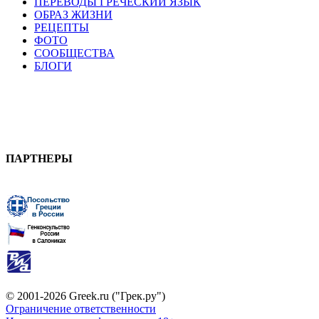
ПЕРЕВОДЫ ГРЕЧЕСКИЙ ЯЗЫК
ОБРАЗ ЖИЗНИ
РЕЦЕПТЫ
ФОТО
СООБЩЕСТВА
БЛОГИ
ПАРТНЕРЫ
© 2001-2026 Greek.ru ("Грек.ру")
Ограничение ответственности