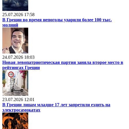
25.07.2026 17:58
В Греции во время непогоды ударили более 100 тыс.
молний
24.07.2026 18:03
Новая левопатриотическая партия заняла второе место в
рейтингах Греции
23.07.2026 12:01
В Греции лицам младше 17 лет запретили ездить на
электросамокатах