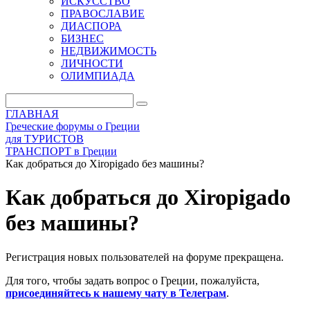
ИСКУССТВО
ПРАВОСЛАВИЕ
ДИАСПОРА
БИЗНЕС
НЕДВИЖИМОСТЬ
ЛИЧНОСТИ
ОЛИМПИАДА
ГЛАВНАЯ
Греческие форумы о Греции
для ТУРИСТОВ
ТРАНСПОРТ в Греции
Как добраться до Xiropigado без машины?
Как добраться до Xiropigado
без машины?
Регистрация новых пользователей на форуме прекращена.
Для того, чтобы задать вопрос о Греции, пожалуйста,
присоединяйтесь к нашему чату в Телеграм
.