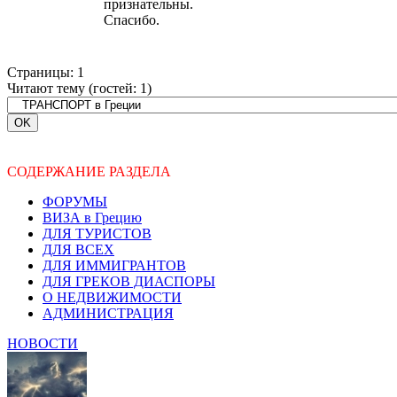
признательны.
Спасибо.
Страницы:
1
Читают тему (гостей:
1
)
СОДЕРЖАНИЕ РАЗДЕЛА
ФОРУМЫ
ВИЗА в Грецию
ДЛЯ ТУРИСТОВ
ДЛЯ ВСЕХ
ДЛЯ ИММИГРАНТОВ
ДЛЯ ГРЕКОВ ДИАСПОРЫ
О НЕДВИЖИМОСТИ
АДМИНИСТРАЦИЯ
НОВОСТИ