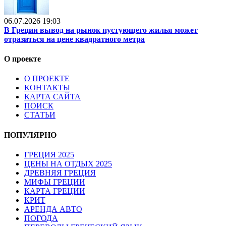
06.07.2026 19:03
В Греции вывод на рынок пустующего жилья может
отразиться на цене квадратного метра
О проекте
О ПРОЕКТЕ
КОНТАКТЫ
КАРТА САЙТА
ПОИСК
СТАТЬИ
ПОПУЛЯРНО
ГРЕЦИЯ 2025
ЦЕНЫ НА ОТДЫХ 2025
ДРЕВНЯЯ ГРЕЦИЯ
МИФЫ ГРЕЦИИ
КАРТА ГРЕЦИИ
КРИТ
АРЕНДА АВТО
ПОГОДА