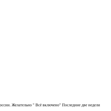
России. Желательно " Всё включено" Последние две недели