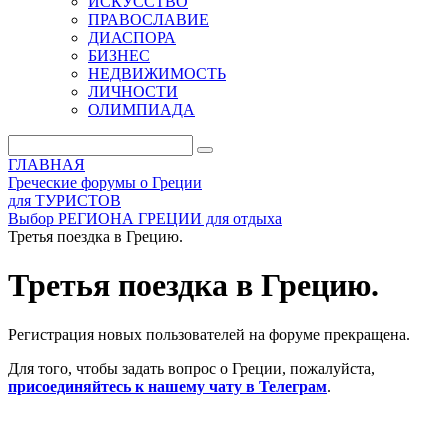
ИСКУССТВО
ПРАВОСЛАВИЕ
ДИАСПОРА
БИЗНЕС
НЕДВИЖИМОСТЬ
ЛИЧНОСТИ
ОЛИМПИАДА
ГЛАВНАЯ
Греческие форумы о Греции
для ТУРИСТОВ
Выбор РЕГИОНА ГРЕЦИИ для отдыха
Третья поездка в Грецию.
Третья поездка в Грецию.
Регистрация новых пользователей на форуме прекращена.
Для того, чтобы задать вопрос о Греции, пожалуйста,
присоединяйтесь к нашему чату в Телеграм
.