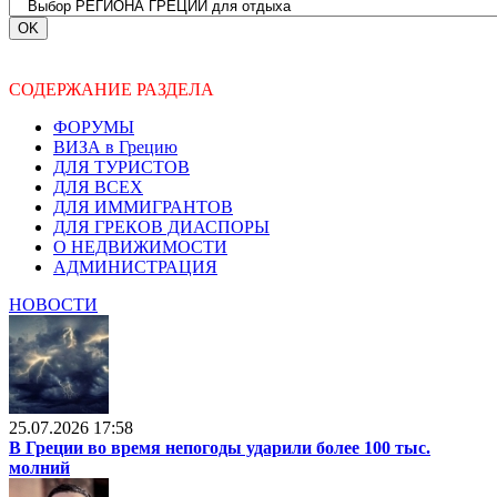
СОДЕРЖАНИЕ РАЗДЕЛА
ФОРУМЫ
ВИЗА в Грецию
ДЛЯ ТУРИСТОВ
ДЛЯ ВСЕХ
ДЛЯ ИММИГРАНТОВ
ДЛЯ ГРЕКОВ ДИАСПОРЫ
О НЕДВИЖИМОСТИ
АДМИНИСТРАЦИЯ
НОВОСТИ
25.07.2026 17:58
В Греции во время непогоды ударили более 100 тыс.
молний