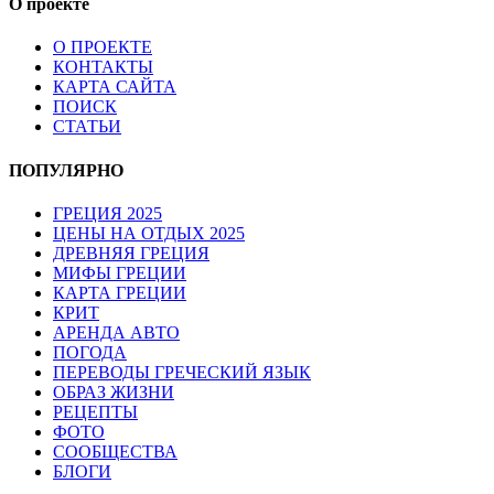
О проекте
О ПРОЕКТЕ
КОНТАКТЫ
КАРТА САЙТА
ПОИСК
СТАТЬИ
ПОПУЛЯРНО
ГРЕЦИЯ 2025
ЦЕНЫ НА ОТДЫХ 2025
ДРЕВНЯЯ ГРЕЦИЯ
МИФЫ ГРЕЦИИ
КАРТА ГРЕЦИИ
КРИТ
АРЕНДА АВТО
ПОГОДА
ПЕРЕВОДЫ ГРЕЧЕСКИЙ ЯЗЫК
ОБРАЗ ЖИЗНИ
РЕЦЕПТЫ
ФОТО
СООБЩЕСТВА
БЛОГИ