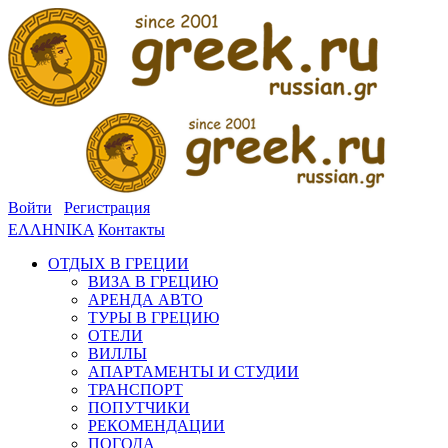
Войти
Регистрация
ΕΛΛΗΝΙΚΑ
Контакты
ОТДЫХ В ГРЕЦИИ
ВИЗА В ГРЕЦИЮ
АРЕНДА АВТО
ТУРЫ В ГРЕЦИЮ
ОТЕЛИ
ВИЛЛЫ
АПАРТАМЕНТЫ И СТУДИИ
ТРАНСПОРТ
ПОПУТЧИКИ
РЕКОМЕНДАЦИИ
ПОГОДА