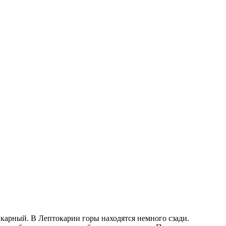
икарный. В Лептокарии горы находятся немного сзади.