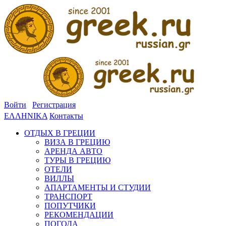
Войти
Регистрация
ΕΛΛΗΝΙΚΑ
Контакты
ОТДЫХ В ГРЕЦИИ
ВИЗА В ГРЕЦИЮ
АРЕНДА АВТО
ТУРЫ В ГРЕЦИЮ
ОТЕЛИ
ВИЛЛЫ
АПАРТАМЕНТЫ И СТУДИИ
ТРАНСПОРТ
ПОПУТЧИКИ
РЕКОМЕНДАЦИИ
ПОГОДА