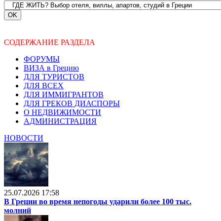
СОДЕРЖАНИЕ РАЗДЕЛА
ФОРУМЫ
ВИЗА в Грецию
ДЛЯ ТУРИСТОВ
ДЛЯ ВСЕХ
ДЛЯ ИММИГРАНТОВ
ДЛЯ ГРЕКОВ ДИАСПОРЫ
О НЕДВИЖИМОСТИ
АДМИНИСТРАЦИЯ
НОВОСТИ
25.07.2026 17:58
В Греции во время непогоды ударили более 100 тыс.
молний