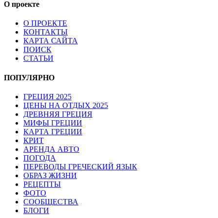
О проекте
О ПРОЕКТЕ
КОНТАКТЫ
КАРТА САЙТА
ПОИСК
СТАТЬИ
ПОПУЛЯРНО
ГРЕЦИЯ 2025
ЦЕНЫ НА ОТДЫХ 2025
ДРЕВНЯЯ ГРЕЦИЯ
МИФЫ ГРЕЦИИ
КАРТА ГРЕЦИИ
КРИТ
АРЕНДА АВТО
ПОГОДА
ПЕРЕВОДЫ ГРЕЧЕСКИЙ ЯЗЫК
ОБРАЗ ЖИЗНИ
РЕЦЕПТЫ
ФОТО
СООБЩЕСТВА
БЛОГИ