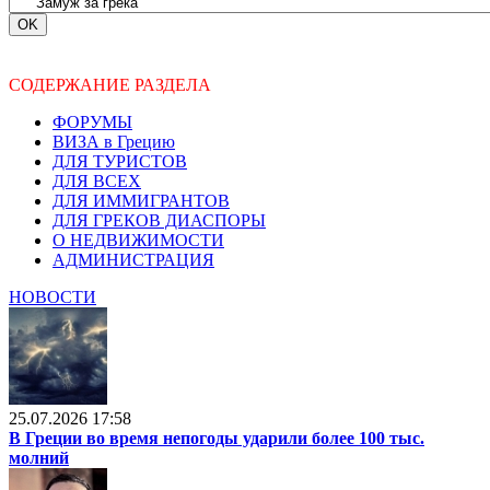
СОДЕРЖАНИЕ РАЗДЕЛА
ФОРУМЫ
ВИЗА в Грецию
ДЛЯ ТУРИСТОВ
ДЛЯ ВСЕХ
ДЛЯ ИММИГРАНТОВ
ДЛЯ ГРЕКОВ ДИАСПОРЫ
О НЕДВИЖИМОСТИ
АДМИНИСТРАЦИЯ
НОВОСТИ
25.07.2026 17:58
В Греции во время непогоды ударили более 100 тыс.
молний