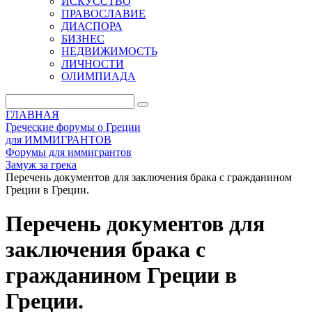
ИСКУССТВО
ПРАВОСЛАВИЕ
ДИАСПОРА
БИЗНЕС
НЕДВИЖИМОСТЬ
ЛИЧНОСТИ
ОЛИМПИАДА
ГЛАВНАЯ
Греческие форумы о Греции
для ИММИГРАНТОВ
Форумы для иммигрантов
Замуж за грека
Перечень документов для заключения брака с гражданином
Греции в Греции.
Перечень документов для
заключения брака с
гражданином Греции в
Греции.