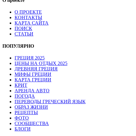
О проекте
О ПРОЕКТЕ
КОНТАКТЫ
КАРТА САЙТА
ПОИСК
СТАТЬИ
ПОПУЛЯРНО
ГРЕЦИЯ 2025
ЦЕНЫ НА ОТДЫХ 2025
ДРЕВНЯЯ ГРЕЦИЯ
МИФЫ ГРЕЦИИ
КАРТА ГРЕЦИИ
КРИТ
АРЕНДА АВТО
ПОГОДА
ПЕРЕВОДЫ ГРЕЧЕСКИЙ ЯЗЫК
ОБРАЗ ЖИЗНИ
РЕЦЕПТЫ
ФОТО
СООБЩЕСТВА
БЛОГИ