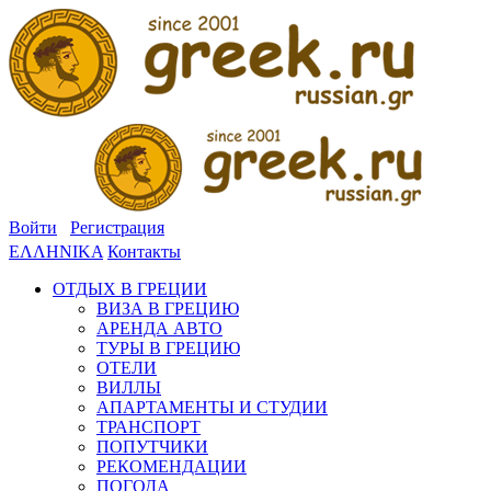
Войти
Регистрация
ΕΛΛΗΝΙΚΑ
Контакты
ОТДЫХ В ГРЕЦИИ
ВИЗА В ГРЕЦИЮ
АРЕНДА АВТО
ТУРЫ В ГРЕЦИЮ
ОТЕЛИ
ВИЛЛЫ
АПАРТАМЕНТЫ И СТУДИИ
ТРАНСПОРТ
ПОПУТЧИКИ
РЕКОМЕНДАЦИИ
ПОГОДА