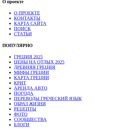
О проекте
О ПРОЕКТЕ
КОНТАКТЫ
КАРТА САЙТА
ПОИСК
СТАТЬИ
ПОПУЛЯРНО
ГРЕЦИЯ 2025
ЦЕНЫ НА ОТДЫХ 2025
ДРЕВНЯЯ ГРЕЦИЯ
МИФЫ ГРЕЦИИ
КАРТА ГРЕЦИИ
КРИТ
АРЕНДА АВТО
ПОГОДА
ПЕРЕВОДЫ ГРЕЧЕСКИЙ ЯЗЫК
ОБРАЗ ЖИЗНИ
РЕЦЕПТЫ
ФОТО
СООБЩЕСТВА
БЛОГИ