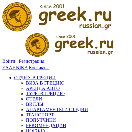
Войти
Регистрация
ΕΛΛΗΝΙΚΑ
Контакты
ОТДЫХ В ГРЕЦИИ
ВИЗА В ГРЕЦИЮ
АРЕНДА АВТО
ТУРЫ В ГРЕЦИЮ
ОТЕЛИ
ВИЛЛЫ
АПАРТАМЕНТЫ И СТУДИИ
ТРАНСПОРТ
ПОПУТЧИКИ
РЕКОМЕНДАЦИИ
ПОГОДА