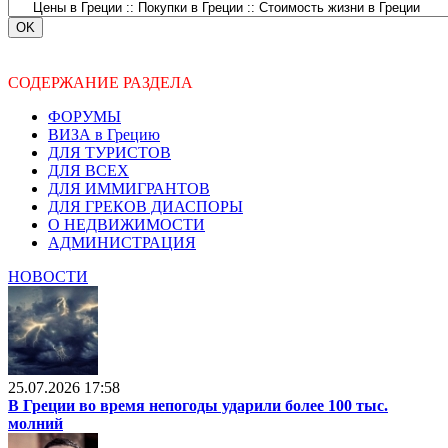
СОДЕРЖАНИЕ РАЗДЕЛА
ФОРУМЫ
ВИЗА в Грецию
ДЛЯ ТУРИСТОВ
ДЛЯ ВСЕХ
ДЛЯ ИММИГРАНТОВ
ДЛЯ ГРЕКОВ ДИАСПОРЫ
О НЕДВИЖИМОСТИ
АДМИНИСТРАЦИЯ
НОВОСТИ
25.07.2026 17:58
В Греции во время непогоды ударили более 100 тыс.
молний