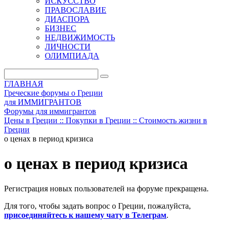
ИСКУССТВО
ПРАВОСЛАВИЕ
ДИАСПОРА
БИЗНЕС
НЕДВИЖИМОСТЬ
ЛИЧНОСТИ
ОЛИМПИАДА
ГЛАВНАЯ
Греческие форумы о Греции
для ИММИГРАНТОВ
Форумы для иммигрантов
Цены в Греции :: Покупки в Греции :: Стоимость жизни в
Греции
о ценах в период кризиса
о ценах в период кризиса
Регистрация новых пользователей на форуме прекращена.
Для того, чтобы задать вопрос о Греции, пожалуйста,
присоединяйтесь к нашему чату в Телеграм
.