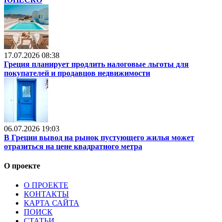
17.07.2026 08:38
Греция планирует продлить налоговые льготы для
покупателей и продавцов недвижимости
06.07.2026 19:03
В Греции вывод на рынок пустующего жилья может
отразиться на цене квадратного метра
О проекте
О ПРОЕКТЕ
КОНТАКТЫ
КАРТА САЙТА
ПОИСК
СТАТЬИ