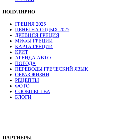
ПОПУЛЯРНО
ГРЕЦИЯ 2025
ЦЕНЫ НА ОТДЫХ 2025
ДРЕВНЯЯ ГРЕЦИЯ
МИФЫ ГРЕЦИИ
КАРТА ГРЕЦИИ
КРИТ
АРЕНДА АВТО
ПОГОДА
ПЕРЕВОДЫ ГРЕЧЕСКИЙ ЯЗЫК
ОБРАЗ ЖИЗНИ
РЕЦЕПТЫ
ФОТО
СООБЩЕСТВА
БЛОГИ
ПАРТНЕРЫ