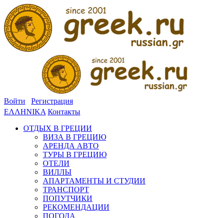
Войти
Регистрация
ΕΛΛΗΝΙΚΑ
Контакты
ОТДЫХ В ГРЕЦИИ
ВИЗА В ГРЕЦИЮ
АРЕНДА АВТО
ТУРЫ В ГРЕЦИЮ
ОТЕЛИ
ВИЛЛЫ
АПАРТАМЕНТЫ И СТУДИИ
ТРАНСПОРТ
ПОПУТЧИКИ
РЕКОМЕНДАЦИИ
ПОГОДА