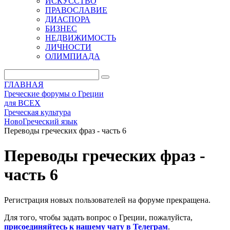
ИСКУССТВО
ПРАВОСЛАВИЕ
ДИАСПОРА
БИЗНЕС
НЕДВИЖИМОСТЬ
ЛИЧНОСТИ
ОЛИМПИАДА
ГЛАВНАЯ
Греческие форумы о Греции
для ВСЕХ
Греческая культура
НовоГреческий язык
Переводы греческих фраз - часть 6
Переводы греческих фраз -
часть 6
Регистрация новых пользователей на форуме прекращена.
Для того, чтобы задать вопрос о Греции, пожалуйста,
присоединяйтесь к нашему чату в Телеграм
.