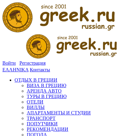
Войти
Регистрация
ΕΛΛΗΝΙΚΑ
Контакты
ОТДЫХ В ГРЕЦИИ
ВИЗА В ГРЕЦИЮ
АРЕНДА АВТО
ТУРЫ В ГРЕЦИЮ
ОТЕЛИ
ВИЛЛЫ
АПАРТАМЕНТЫ И СТУДИИ
ТРАНСПОРТ
ПОПУТЧИКИ
РЕКОМЕНДАЦИИ
ПОГОДА