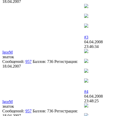
18.04.2007
#3
04.04.2008
23:46:34
IgorM
знаток
Сообщений:
957
Баллов:
736
Регистрация:
18.04.2007
#4
04.04.2008
23:48:25
IgorM
знаток
Сообщений:
957
Баллов:
736
Регистрация:
18.04.2007