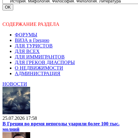
СОДЕРЖАНИЕ РАЗДЕЛА
ФОРУМЫ
ВИЗА в Грецию
ДЛЯ ТУРИСТОВ
ДЛЯ ВСЕХ
ДЛЯ ИММИГРАНТОВ
ДЛЯ ГРЕКОВ ДИАСПОРЫ
О НЕДВИЖИМОСТИ
АДМИНИСТРАЦИЯ
НОВОСТИ
25.07.2026 17:58
В Греции во время непогоды ударили более 100 тыс.
молний