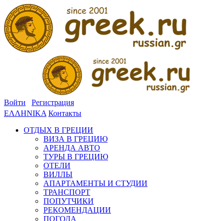
Войти
Регистрация
ΕΛΛΗΝΙΚΑ
Контакты
ОТДЫХ В ГРЕЦИИ
ВИЗА В ГРЕЦИЮ
АРЕНДА АВТО
ТУРЫ В ГРЕЦИЮ
ОТЕЛИ
ВИЛЛЫ
АПАРТАМЕНТЫ И СТУДИИ
ТРАНСПОРТ
ПОПУТЧИКИ
РЕКОМЕНДАЦИИ
ПОГОДА