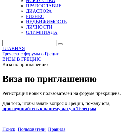
ИСКУССТВО
ПРАВОСЛАВИЕ
ДИАСПОРА
БИЗНЕС
НЕДВИЖИМОСТЬ
ЛИЧНОСТИ
ОЛИМПИАДА
ГЛАВНАЯ
Греческие форумы о Греции
ВИЗЫ В ГРЕЦИЮ
Виза по приглашению
Виза по приглашению
Регистрация новых пользователей на форуме прекращена.
Для того, чтобы задать вопрос о Греции, пожалуйста,
присоединяйтесь к нашему чату в Телеграм
.
Поиск
Пользователи
Правила