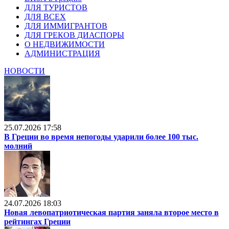
ДЛЯ ТУРИСТОВ
ДЛЯ ВСЕХ
ДЛЯ ИММИГРАНТОВ
ДЛЯ ГРЕКОВ ДИАСПОРЫ
О НЕДВИЖИМОСТИ
АДМИНИСТРАЦИЯ
НОВОСТИ
25.07.2026 17:58
В Греции во время непогоды ударили более 100 тыс.
молний
24.07.2026 18:03
Новая левопатриотическая партия заняла второе место в
рейтингах Греции