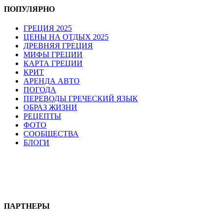
ПОПУЛЯРНО
ГРЕЦИЯ 2025
ЦЕНЫ НА ОТДЫХ 2025
ДРЕВНЯЯ ГРЕЦИЯ
МИФЫ ГРЕЦИИ
КАРТА ГРЕЦИИ
КРИТ
АРЕНДА АВТО
ПОГОДА
ПЕРЕВОДЫ ГРЕЧЕСКИЙ ЯЗЫК
ОБРАЗ ЖИЗНИ
РЕЦЕПТЫ
ФОТО
СООБЩЕСТВА
БЛОГИ
ПАРТНЕРЫ