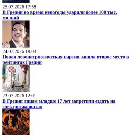
25.07.2026 17:58
В Греции во время непогоды ударили более 100 тыс.
молний
24.07.2026 18:03
Новая левопатриотическая партия заняла второе место в
рейтингах Греции
23.07.2026 12:01
В Греции лицам младше 17 лет запретили ездить на
электросамокатах