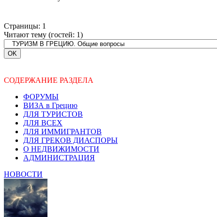
Страницы:
1
Читают тему (гостей:
1
)
СОДЕРЖАНИЕ РАЗДЕЛА
ФОРУМЫ
ВИЗА в Грецию
ДЛЯ ТУРИСТОВ
ДЛЯ ВСЕХ
ДЛЯ ИММИГРАНТОВ
ДЛЯ ГРЕКОВ ДИАСПОРЫ
О НЕДВИЖИМОСТИ
АДМИНИСТРАЦИЯ
НОВОСТИ