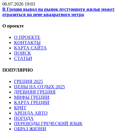
06.07.2026 19:03
В Греции вывод на рынок пустующего жилья может
отразиться на цене квадратного метра
О проекте
О ПРОЕКТЕ
КОНТАКТЫ
КАРТА САЙТА
ПОИСК
СТАТЬИ
ПОПУЛЯРНО
ГРЕЦИЯ 2025
ЦЕНЫ НА ОТДЫХ 2025
ДРЕВНЯЯ ГРЕЦИЯ
МИФЫ ГРЕЦИИ
КАРТА ГРЕЦИИ
КРИТ
АРЕНДА АВТО
ПОГОДА
ПЕРЕВОДЫ ГРЕЧЕСКИЙ ЯЗЫК
ОБРАЗ ЖИЗНИ