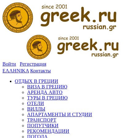
Войти
Регистрация
ΕΛΛΗΝΙΚΑ
Контакты
ОТДЫХ В ГРЕЦИИ
ВИЗА В ГРЕЦИЮ
АРЕНДА АВТО
ТУРЫ В ГРЕЦИЮ
ОТЕЛИ
ВИЛЛЫ
АПАРТАМЕНТЫ И СТУДИИ
ТРАНСПОРТ
ПОПУТЧИКИ
РЕКОМЕНДАЦИИ
ПОГОДА