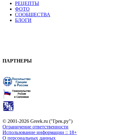
РЕЦЕПТЫ
ФОТО
СООБЩЕСТВА
БЛОГИ
ПАРТНЕРЫ
© 2001-2026 Greek.ru ("Грек.ру")
Ограничение ответственности
Использование информации :: 18+
О персональных данных