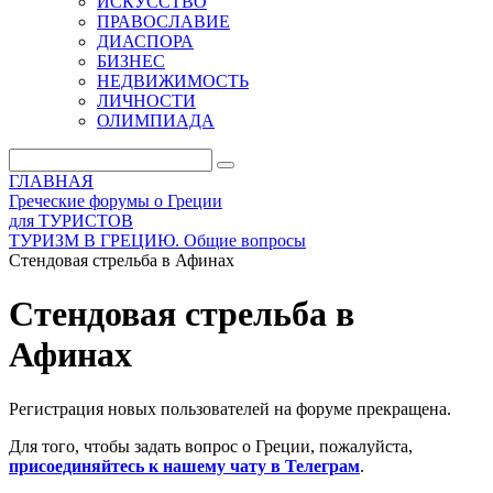
ИСКУССТВО
ПРАВОСЛАВИЕ
ДИАСПОРА
БИЗНЕС
НЕДВИЖИМОСТЬ
ЛИЧНОСТИ
ОЛИМПИАДА
ГЛАВНАЯ
Греческие форумы о Греции
для ТУРИСТОВ
ТУРИЗМ В ГРЕЦИЮ. Общие вопросы
Стендовая стрельба в Афинах
Стендовая стрельба в
Афинах
Регистрация новых пользователей на форуме прекращена.
Для того, чтобы задать вопрос о Греции, пожалуйста,
присоединяйтесь к нашему чату в Телеграм
.