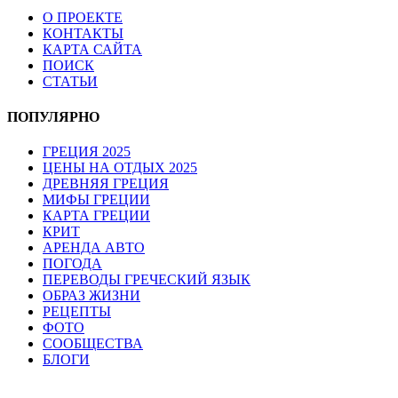
О ПРОЕКТЕ
КОНТАКТЫ
КАРТА САЙТА
ПОИСК
СТАТЬИ
ПОПУЛЯРНО
ГРЕЦИЯ 2025
ЦЕНЫ НА ОТДЫХ 2025
ДРЕВНЯЯ ГРЕЦИЯ
МИФЫ ГРЕЦИИ
КАРТА ГРЕЦИИ
КРИТ
АРЕНДА АВТО
ПОГОДА
ПЕРЕВОДЫ ГРЕЧЕСКИЙ ЯЗЫК
ОБРАЗ ЖИЗНИ
РЕЦЕПТЫ
ФОТО
СООБЩЕСТВА
БЛОГИ