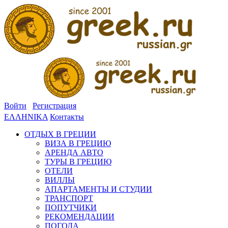
Войти
Регистрация
ΕΛΛΗΝΙΚΑ
Контакты
ОТДЫХ В ГРЕЦИИ
ВИЗА В ГРЕЦИЮ
АРЕНДА АВТО
ТУРЫ В ГРЕЦИЮ
ОТЕЛИ
ВИЛЛЫ
АПАРТАМЕНТЫ И СТУДИИ
ТРАНСПОРТ
ПОПУТЧИКИ
РЕКОМЕНДАЦИИ
ПОГОДА