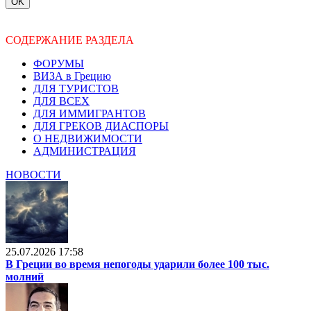
СОДЕРЖАНИЕ РАЗДЕЛА
ФОРУМЫ
ВИЗА в Грецию
ДЛЯ ТУРИСТОВ
ДЛЯ ВСЕХ
ДЛЯ ИММИГРАНТОВ
ДЛЯ ГРЕКОВ ДИАСПОРЫ
О НЕДВИЖИМОСТИ
АДМИНИСТРАЦИЯ
НОВОСТИ
25.07.2026 17:58
В Греции во время непогоды ударили более 100 тыс.
молний