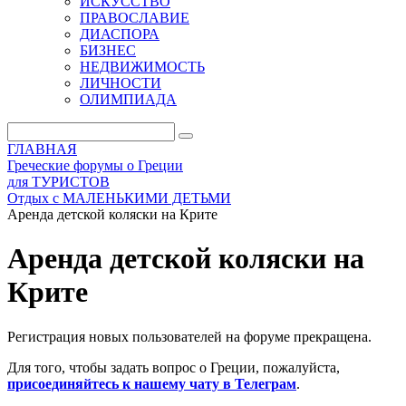
ИСКУССТВО
ПРАВОСЛАВИЕ
ДИАСПОРА
БИЗНЕС
НЕДВИЖИМОСТЬ
ЛИЧНОСТИ
ОЛИМПИАДА
ГЛАВНАЯ
Греческие форумы о Греции
для ТУРИСТОВ
Отдых с МАЛЕНЬКИМИ ДЕТЬМИ
Аренда детской коляски на Крите
Аренда детской коляски на
Крите
Регистрация новых пользователей на форуме прекращена.
Для того, чтобы задать вопрос о Греции, пожалуйста,
присоединяйтесь к нашему чату в Телеграм
.