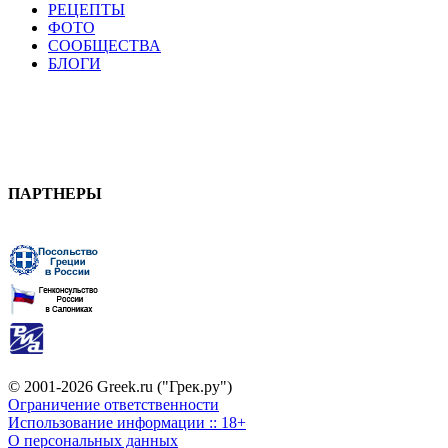
РЕЦЕПТЫ
ФОТО
СООБЩЕСТВА
БЛОГИ
ПАРТНЕРЫ
© 2001-2026 Greek.ru ("Грек.ру")
Ограничение ответственности
Использование информации :: 18+
О персональных данных