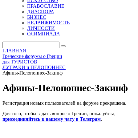
ИСКУССТВО
ПРАВОСЛАВИЕ
ДИАСПОРА
БИЗНЕС
НЕДВИЖИМОСТЬ
ЛИЧНОСТИ
ОЛИМПИАДА
ГЛАВНАЯ
Греческие форумы о Греции
для ТУРИСТОВ
ЛУТРАКИ и ПЕЛОПОННЕС
Афины-Пелопоннес-Закинф
Афины-Пелопоннес-Закинф
Регистрация новых пользователей на форуме прекращена.
Для того, чтобы задать вопрос о Греции, пожалуйста,
присоединяйтесь к нашему чату в Телеграм
.