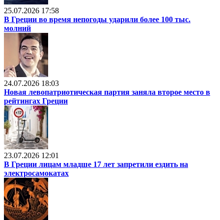
25.07.2026 17:58
В Греции во время непогоды ударили более 100 тыс.
молний
24.07.2026 18:03
Новая левопатриотическая партия заняла второе место в
рейтингах Греции
23.07.2026 12:01
В Греции лицам младше 17 лет запретили ездить на
электросамокатах