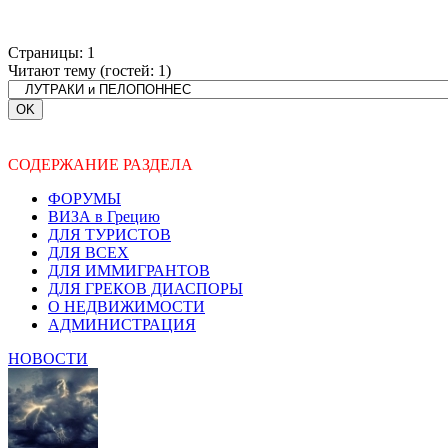
Страницы:
1
Читают тему (гостей:
1
)
СОДЕРЖАНИЕ РАЗДЕЛА
ФОРУМЫ
ВИЗА в Грецию
ДЛЯ ТУРИСТОВ
ДЛЯ ВСЕХ
ДЛЯ ИММИГРАНТОВ
ДЛЯ ГРЕКОВ ДИАСПОРЫ
О НЕДВИЖИМОСТИ
АДМИНИСТРАЦИЯ
НОВОСТИ