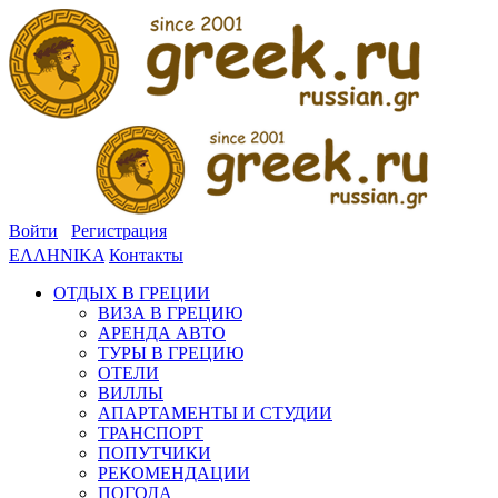
Войти
Регистрация
ΕΛΛΗΝΙΚΑ
Контакты
ОТДЫХ В ГРЕЦИИ
ВИЗА В ГРЕЦИЮ
АРЕНДА АВТО
ТУРЫ В ГРЕЦИЮ
ОТЕЛИ
ВИЛЛЫ
АПАРТАМЕНТЫ И СТУДИИ
ТРАНСПОРТ
ПОПУТЧИКИ
РЕКОМЕНДАЦИИ
ПОГОДА