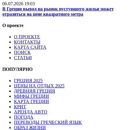
06.07.2026 19:03
В Греции вывод на рынок пустующего жилья может
отразиться на цене квадратного метра
О проекте
О ПРОЕКТЕ
КОНТАКТЫ
КАРТА САЙТА
ПОИСК
СТАТЬИ
ПОПУЛЯРНО
ГРЕЦИЯ 2025
ЦЕНЫ НА ОТДЫХ 2025
ДРЕВНЯЯ ГРЕЦИЯ
МИФЫ ГРЕЦИИ
КАРТА ГРЕЦИИ
КРИТ
АРЕНДА АВТО
ПОГОДА
ПЕРЕВОДЫ ГРЕЧЕСКИЙ ЯЗЫК
ОБРАЗ ЖИЗНИ