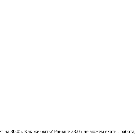
т на 30.05. Как же быть? Раньше 23.05 не можем ехать - работа,