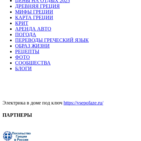
ЦЕНЫ НА ОТДЫХ 2025
ДРЕВНЯЯ ГРЕЦИЯ
МИФЫ ГРЕЦИИ
КАРТА ГРЕЦИИ
КРИТ
АРЕНДА АВТО
ПОГОДА
ПЕРЕВОДЫ ГРЕЧЕСКИЙ ЯЗЫК
ОБРАЗ ЖИЗНИ
РЕЦЕПТЫ
ФОТО
СООБЩЕСТВА
БЛОГИ
Электрика в доме под ключ
https://vsepofaze.ru/
ПАРТНЕРЫ