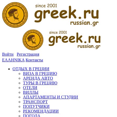
Войти
Регистрация
ΕΛΛΗΝΙΚΑ
Контакты
ОТДЫХ В ГРЕЦИИ
ВИЗА В ГРЕЦИЮ
АРЕНДА АВТО
ТУРЫ В ГРЕЦИЮ
ОТЕЛИ
ВИЛЛЫ
АПАРТАМЕНТЫ И СТУДИИ
ТРАНСПОРТ
ПОПУТЧИКИ
РЕКОМЕНДАЦИИ
ПОГОДА