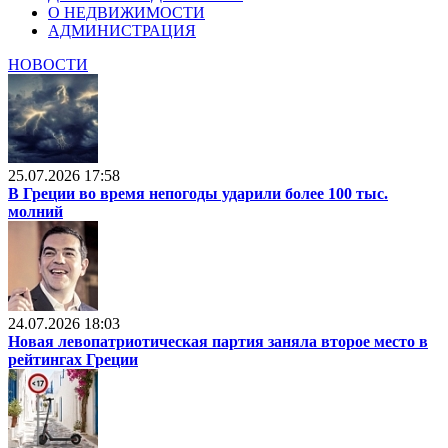
О НЕДВИЖИМОСТИ
АДМИНИСТРАЦИЯ
НОВОСТИ
25.07.2026 17:58
В Греции во время непогоды ударили более 100 тыс.
молний
24.07.2026 18:03
Новая левопатриотическая партия заняла второе место в
рейтингах Греции