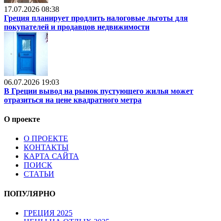
17.07.2026 08:38
Греция планирует продлить налоговые льготы для
покупателей и продавцов недвижимости
06.07.2026 19:03
В Греции вывод на рынок пустующего жилья может
отразиться на цене квадратного метра
О проекте
О ПРОЕКТЕ
КОНТАКТЫ
КАРТА САЙТА
ПОИСК
СТАТЬИ
ПОПУЛЯРНО
ГРЕЦИЯ 2025