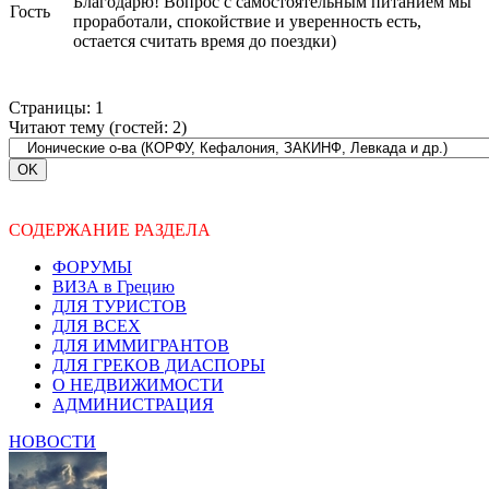
Благодарю! Вопрос с самостоятельным питанием мы
Гость
проработали, спокойствие и уверенность есть,
остается считать время до поездки)
Страницы:
1
Читают тему (гостей:
2
)
СОДЕРЖАНИЕ РАЗДЕЛА
ФОРУМЫ
ВИЗА в Грецию
ДЛЯ ТУРИСТОВ
ДЛЯ ВСЕХ
ДЛЯ ИММИГРАНТОВ
ДЛЯ ГРЕКОВ ДИАСПОРЫ
О НЕДВИЖИМОСТИ
АДМИНИСТРАЦИЯ
НОВОСТИ