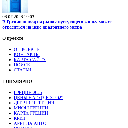
06.07.2026 19:03
В Греции вывод на рынок пустующего жилья может
отразиться на цене квадратного метра
О проекте
О ПРОЕКТЕ
КОНТАКТЫ
КАРТА САЙТА
ПОИСК
СТАТЬИ
ПОПУЛЯРНО
ГРЕЦИЯ 2025
ЦЕНЫ НА ОТДЫХ 2025
ДРЕВНЯЯ ГРЕЦИЯ
МИФЫ ГРЕЦИИ
КАРТА ГРЕЦИИ
КРИТ
АРЕНДА АВТО