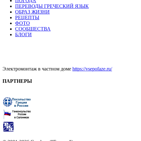
ПОГОДА
ПЕРЕВОДЫ ГРЕЧЕСКИЙ ЯЗЫК
ОБРАЗ ЖИЗНИ
РЕЦЕПТЫ
ФОТО
СООБЩЕСТВА
БЛОГИ
Электромонтаж в частном доме
https://vsepofaze.ru/
ПАРТНЕРЫ