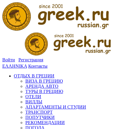
Войти
Регистрация
ΕΛΛΗΝΙΚΑ
Контакты
ОТДЫХ В ГРЕЦИИ
ВИЗА В ГРЕЦИЮ
АРЕНДА АВТО
ТУРЫ В ГРЕЦИЮ
ОТЕЛИ
ВИЛЛЫ
АПАРТАМЕНТЫ И СТУДИИ
ТРАНСПОРТ
ПОПУТЧИКИ
РЕКОМЕНДАЦИИ
ПОГОДА