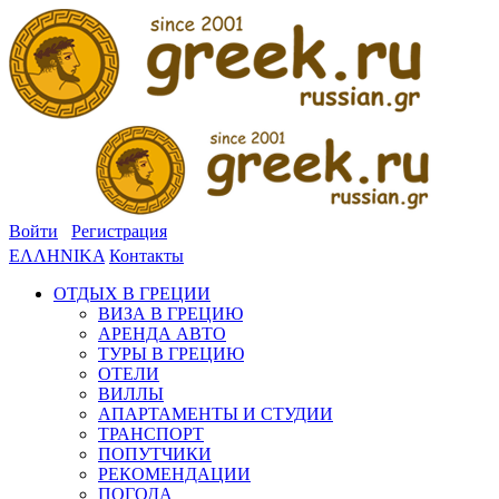
Войти
Регистрация
ΕΛΛΗΝΙΚΑ
Контакты
ОТДЫХ В ГРЕЦИИ
ВИЗА В ГРЕЦИЮ
АРЕНДА АВТО
ТУРЫ В ГРЕЦИЮ
ОТЕЛИ
ВИЛЛЫ
АПАРТАМЕНТЫ И СТУДИИ
ТРАНСПОРТ
ПОПУТЧИКИ
РЕКОМЕНДАЦИИ
ПОГОДА