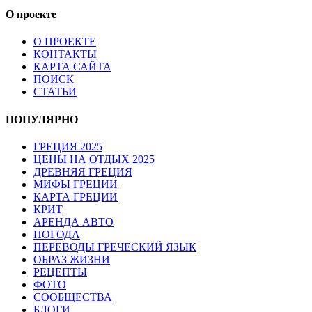
О проекте
О ПРОЕКТЕ
КОНТАКТЫ
КАРТА САЙТА
ПОИСК
СТАТЬИ
ПОПУЛЯРНО
ГРЕЦИЯ 2025
ЦЕНЫ НА ОТДЫХ 2025
ДРЕВНЯЯ ГРЕЦИЯ
МИФЫ ГРЕЦИИ
КАРТА ГРЕЦИИ
КРИТ
АРЕНДА АВТО
ПОГОДА
ПЕРЕВОДЫ ГРЕЧЕСКИЙ ЯЗЫК
ОБРАЗ ЖИЗНИ
РЕЦЕПТЫ
ФОТО
СООБЩЕСТВА
БЛОГИ