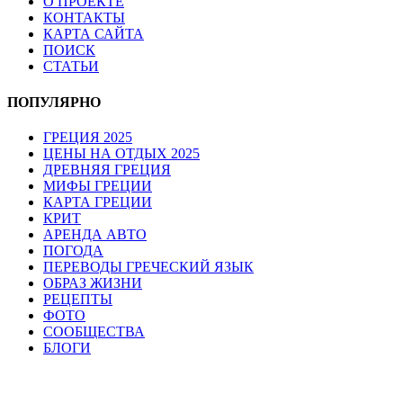
О ПРОЕКТЕ
КОНТАКТЫ
КАРТА САЙТА
ПОИСК
СТАТЬИ
ПОПУЛЯРНО
ГРЕЦИЯ 2025
ЦЕНЫ НА ОТДЫХ 2025
ДРЕВНЯЯ ГРЕЦИЯ
МИФЫ ГРЕЦИИ
КАРТА ГРЕЦИИ
КРИТ
АРЕНДА АВТО
ПОГОДА
ПЕРЕВОДЫ ГРЕЧЕСКИЙ ЯЗЫК
ОБРАЗ ЖИЗНИ
РЕЦЕПТЫ
ФОТО
СООБЩЕСТВА
БЛОГИ