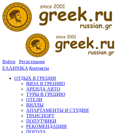
Войти
Регистрация
ΕΛΛΗΝΙΚΑ
Контакты
ОТДЫХ В ГРЕЦИИ
ВИЗА В ГРЕЦИЮ
АРЕНДА АВТО
ТУРЫ В ГРЕЦИЮ
ОТЕЛИ
ВИЛЛЫ
АПАРТАМЕНТЫ И СТУДИИ
ТРАНСПОРТ
ПОПУТЧИКИ
РЕКОМЕНДАЦИИ
ПОГОДА