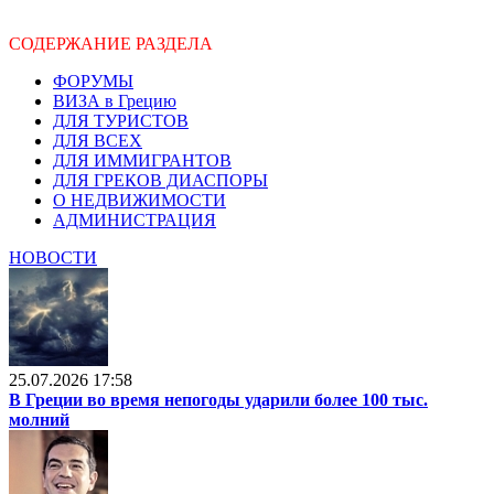
СОДЕРЖАНИЕ РАЗДЕЛА
ФОРУМЫ
ВИЗА в Грецию
ДЛЯ ТУРИСТОВ
ДЛЯ ВСЕХ
ДЛЯ ИММИГРАНТОВ
ДЛЯ ГРЕКОВ ДИАСПОРЫ
О НЕДВИЖИМОСТИ
АДМИНИСТРАЦИЯ
НОВОСТИ
25.07.2026 17:58
В Греции во время непогоды ударили более 100 тыс.
молний