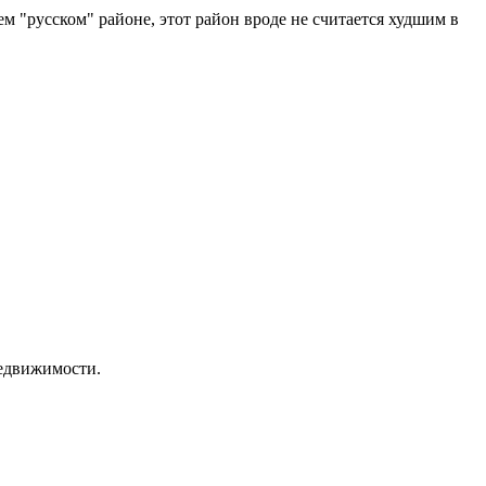
 "русском" районе, этот район вроде не считается худшим в
недвижимости.