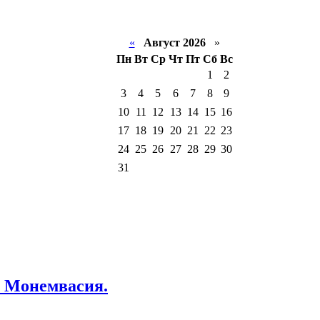
«
Август 2026
»
Пн
Вт
Ср
Чт
Пт
Сб
Вс
1
2
3
4
5
6
7
8
9
10
11
12
13
14
15
16
17
18
19
20
21
22
23
24
25
26
27
28
29
30
31
. Монемвасия.