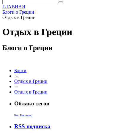
ГЛАВНАЯ
Блоги о Греции
Отдых в Греции
Отдых в Греции
Блоги о Греции
Блоги
»
Отдых в Греции
»
Отдых в Греции
Облако тегов
Кос
Ниссирос
RSS подписка